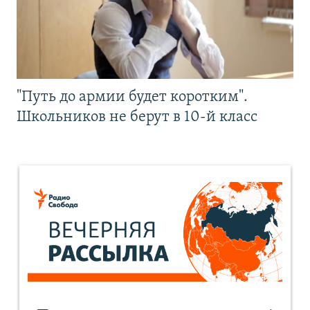
"Путь до армии будет коротким".
Школьников не берут в 10-й класс