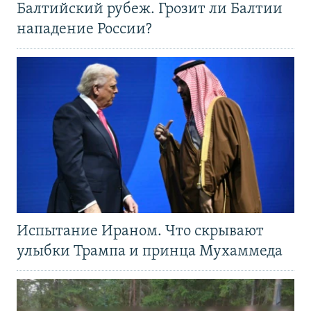
Балтийский рубеж. Грозит ли Балтии
нападение России?
Испытание Ираном. Что скрывают
улыбки Трампа и принца Мухаммеда