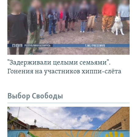
"Задерживали целыми семьями".
Гонения на участников хиппи-слёта
Выбор Свободы