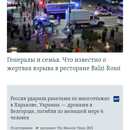
Генералы и семья. Что известно о
жертвах взрыва в ресторане Balzi Rossi