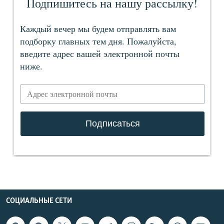
СОЦИАЛЬНЫЕ СЕТИ