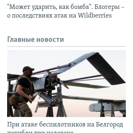
"Может ударить, как бомба". Блогеры –
о последствиях атак на Wildberries
Главные новости
При атаке беспилотников на Белгород