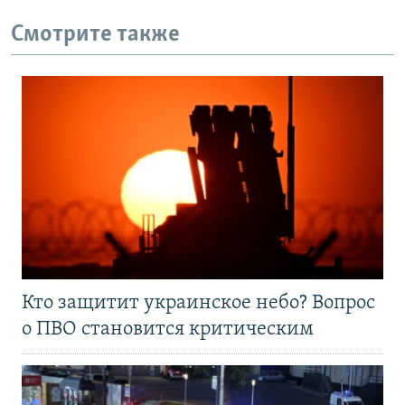
Смотрите также
Кто защитит украинское небо? Вопрос
о ПВО становится критическим