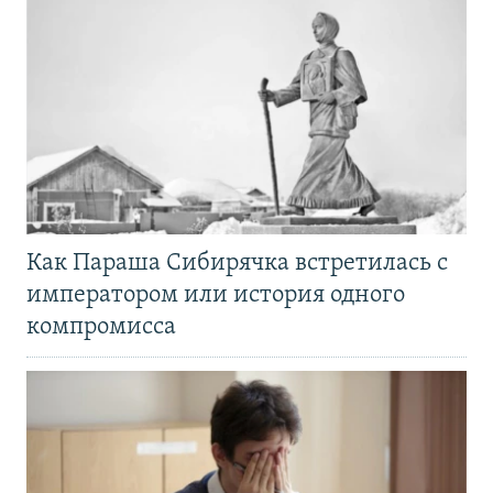
Как Параша Сибирячка встретилась с
императором или история одного
компромисса