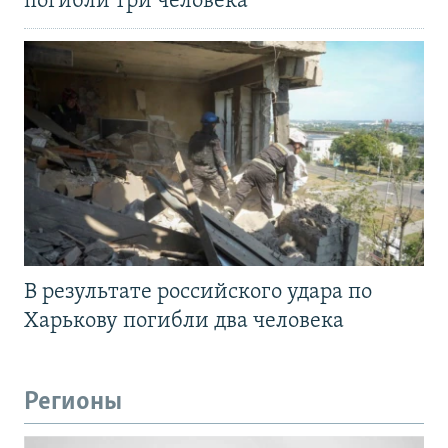
погибли три человека
В результате российского удара по
Харькову погибли два человека
Регионы