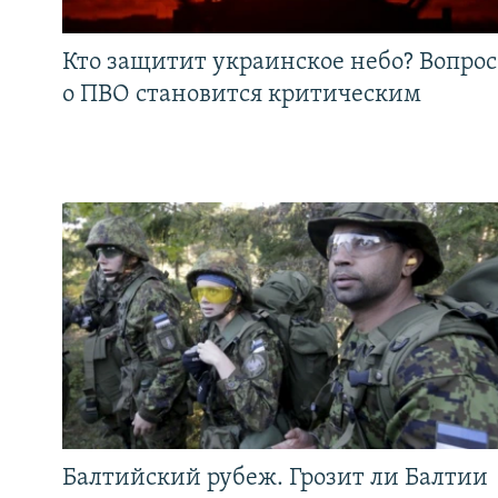
Кто защитит украинское небо? Вопрос
о ПВО становится критическим
Балтийский рубеж. Грозит ли Балтии