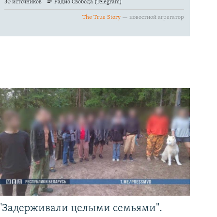
"Задерживали целыми семьями".