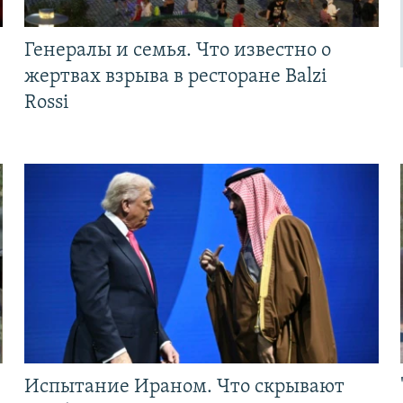
Генералы и семья. Что известно о
жертвах взрыва в ресторане Balzi
Rossi
Испытание Ираном. Что скрывают