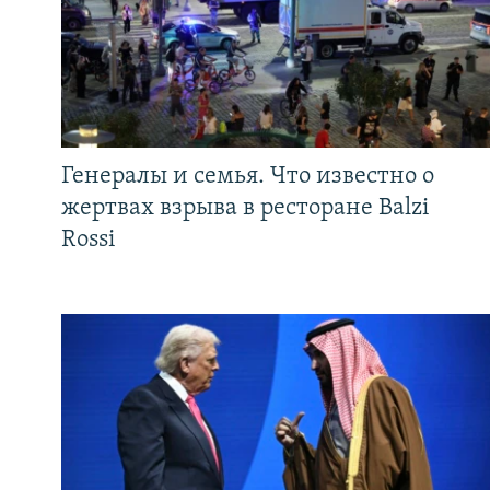
Генералы и семья. Что известно о
жертвах взрыва в ресторане Balzi
Rossi