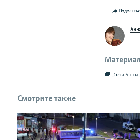
Поделить
Анн
Материал
Гости Анны 
Смотрите также