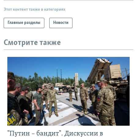
Этот контент также в категориях
Главные разделы
Новости
Смотрите также
"Путин – бандит". Дискуссии в