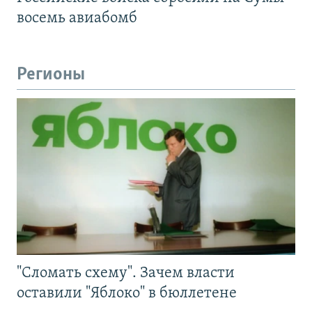
восемь авиабомб
Регионы
"Сломать схему". Зачем власти
оставили "Яблоко" в бюллетене