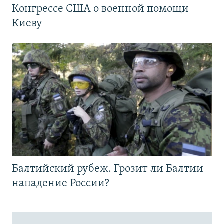
Конгрессе США о военной помощи
Киеву
Балтийский рубеж. Грозит ли Балтии
нападение России?