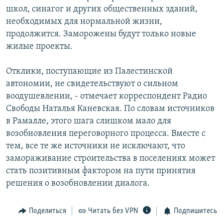
школ, синагог и других общественных зданий,
необходимых для нормальной жизни,
продолжится. Заморожены будут только новые
жилые проекты.
Отклики, поступающие из Палестинской
автономии, не свидетельствуют о сильном
воодушевлении, - отмечает корреспондент Радио
Свободы Наталья Каневская. По словам источников
в Рамалле, этого шага слишком мало для
возобновления переговорного процесса. Вместе с
тем, все те же источники не исключают, что
замораживание строительства в поселениях может
стать позитивным фактором на пути принятия
решения о возобновлении диалога.
Поделиться
Читать без VPN
Подпишитесь