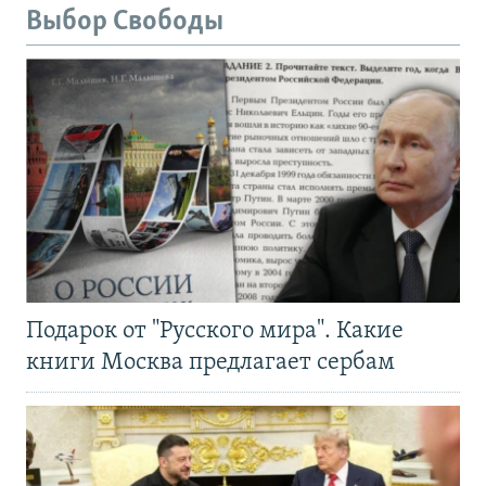
Выбор Свободы
Подарок от "Русского мира". Какие
книги Москва предлагает сербам