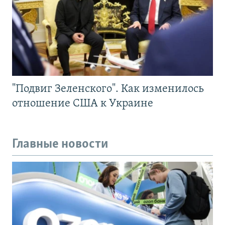
"Подвиг Зеленского". Как изменилось
отношение США к Украине
Главные новости