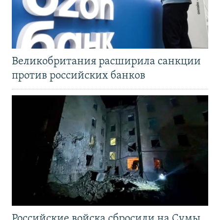
Великобритания расширила санкции
против российских банков
Российские войска сбросили на Сумы