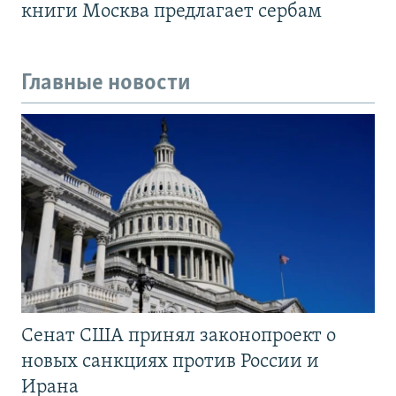
книги Москва предлагает сербам
Главные новости
Сенат США принял законопроект о
новых санкциях против России и
Ирана