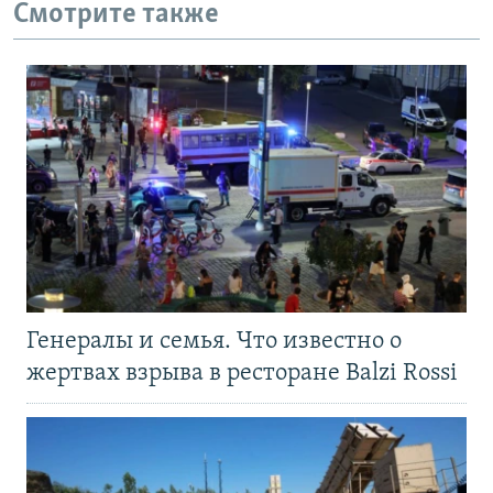
Смотрите также
Генералы и семья. Что известно о
жертвах взрыва в ресторане Balzi Rossi