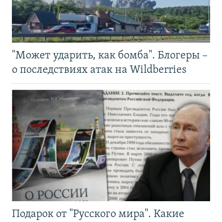
"Может ударить, как бомба". Блогеры –
о последствиях атак на Wildberries
Подарок от "Русского мира". Какие