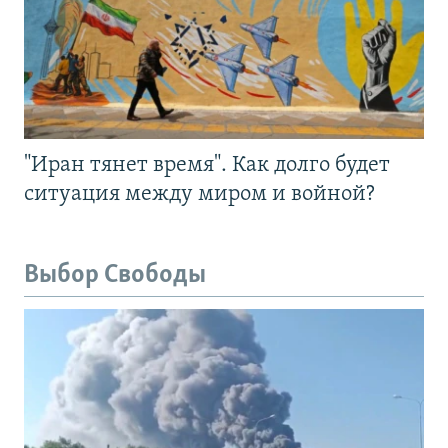
"Иран тянет время". Как долго будет
ситуация между миром и войной?
Выбор Свободы