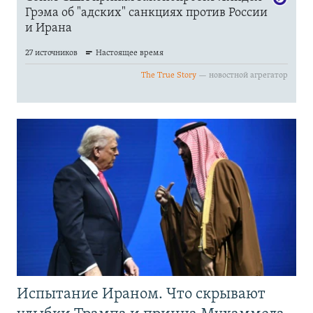
Испытание Ираном. Что скрывают