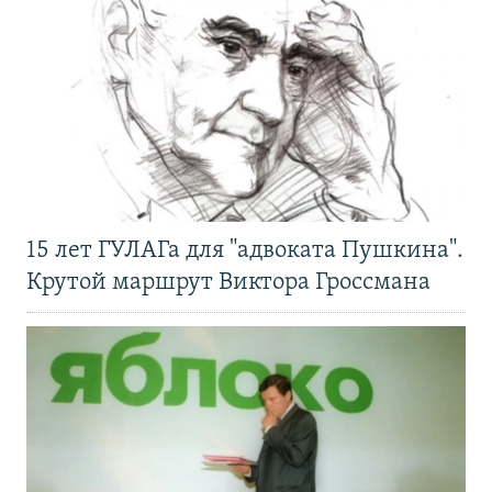
15 лет ГУЛАГа для "адвоката Пушкина".
Крутой маршрут Виктора Гроссмана