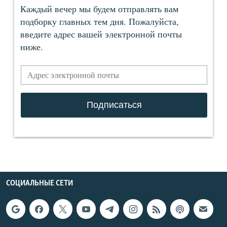
СОЦИАЛЬНЫЕ СЕТИ