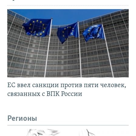
ЕС ввел санкции против пяти человек,
связанных с ВПК России
Регионы