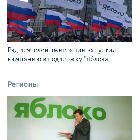
Ряд деятелей эмиграции запустил
кампанию в поддержку "Яблока"
Регионы