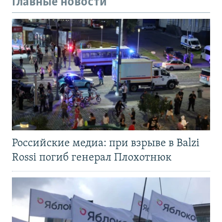
Главные новости
Российские медиа: при взрыве в Balzi
Rossi погиб генерал Плохотнюк