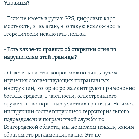
Украины?
- Если не иметь в руках GPS, цифровых карт
местности, я полагаю, что такую возможность
теоретически исключать нельзя.
- Есть какое-то правило об открытии огня по
нарушителям этой границы?
- Ответить на этот вопрос можно лишь путем
изучения соответствующих пограничных
инструкций, которые регламентируют применение
боевых средств, в частности, огнестрельного
оружия на конкретных участках границы. Не имея
инструкции соответствующего территориального
подразделения пограничной службы по
Белгородской области, мы не можем понять, каким
образом это регламентировано. Это не