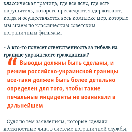
классическая граница, где все ясно, где есть
нарушитель, которого преследуют, задерживают,
когда и осуществляется весь комплекс мер, которые
мы знаем по классическим советским
пограничным фильмам.
- А кто-то понесет ответственность за гибель на
границе украинского гражданина?
Выводы должны быть сделаны, и
режим российско-украинской границы
все-таки должен быть более детально
определен для того, чтобы такие
печальные инциденты не возникали в
дальнейшем
- Судя по тем заявлениям, которые сделали
должностные лица в системе пограничной службы,