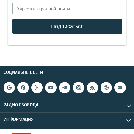
СОЦИАЛЬНЫЕ СЕТИ
РАДИО СВОБОДА
ИНФОРМАЦИЯ