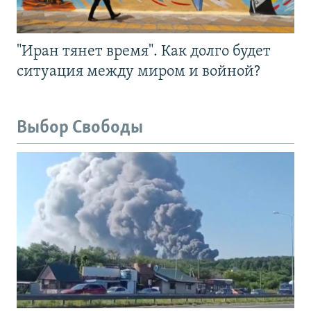
"Иран тянет время". Как долго будет
ситуация между миром и войной?
Выбор Свободы