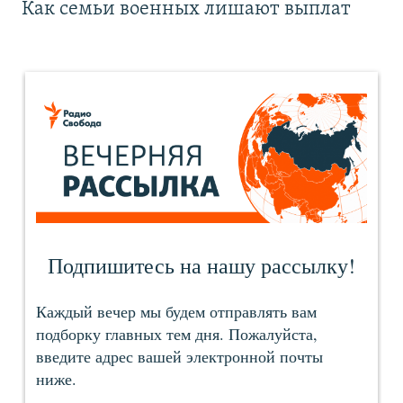
Как семьи военных лишают выплат