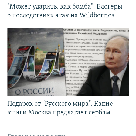
"Может ударить, как бомба". Блогеры –
о последствиях атак на Wildberries
Подарок от "Русского мира". Какие
книги Москва предлагает сербам