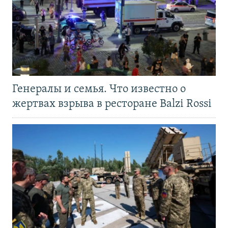
Генералы и семья. Что известно о
жертвах взрыва в ресторане Balzi Rossi