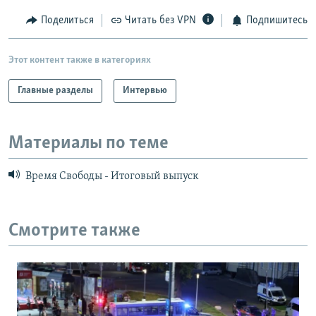
Поделиться
Читать без VPN
Подпишитесь
Этот контент также в категориях
Главные разделы
Интервью
Материалы по теме
Время Свободы - Итоговый выпуск
Смотрите также