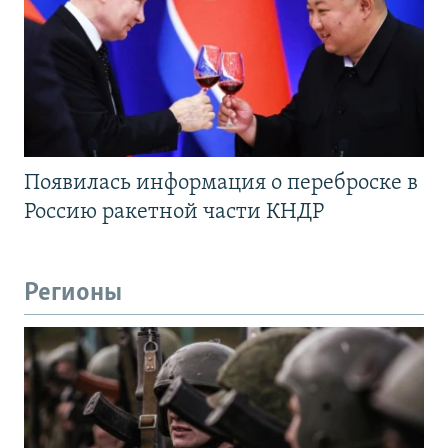
Появилась информация о переброске в
Россию ракетной части КНДР
Регионы