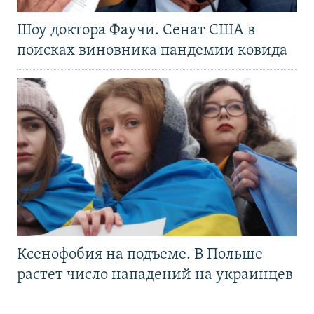
Шоу доктора Фаучи. Сенат США в
поисках виновника пандемии ковида
Ксенофобия на подъеме. В Польше
растет число нападений на украинцев