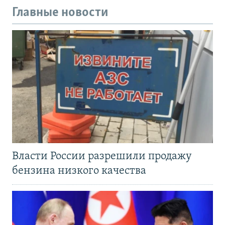
Главные новости
Власти России разрешили продажу
бензина низкого качества