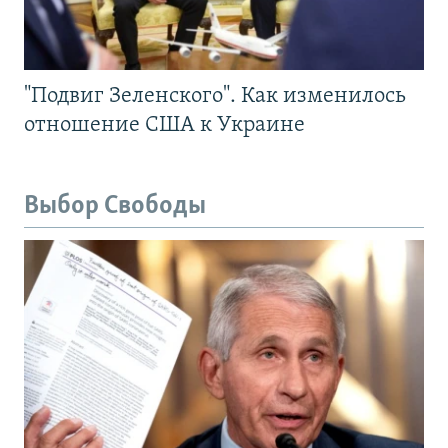
"Подвиг Зеленского". Как изменилось
отношение США к Украине
Выбор Свободы