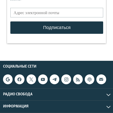
СОЦИАЛЬНЫЕ СЕТИ
РАДИО СВОБОДА
ИНФОРМАЦИЯ