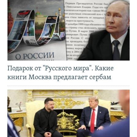
Подарок от "Русского мира". Какие
книги Москва предлагает сербам