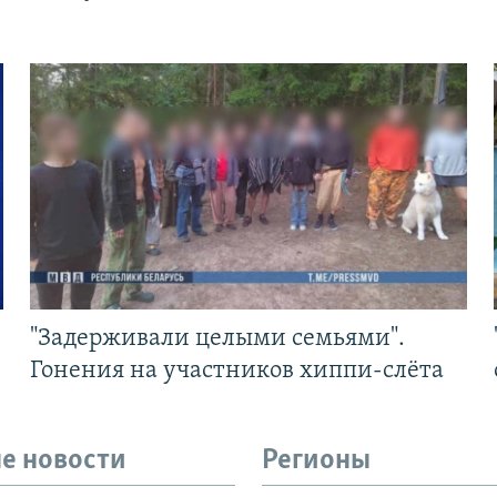
"Задерживали целыми семьями".
Гонения на участников хиппи-слёта
е новости
Регионы