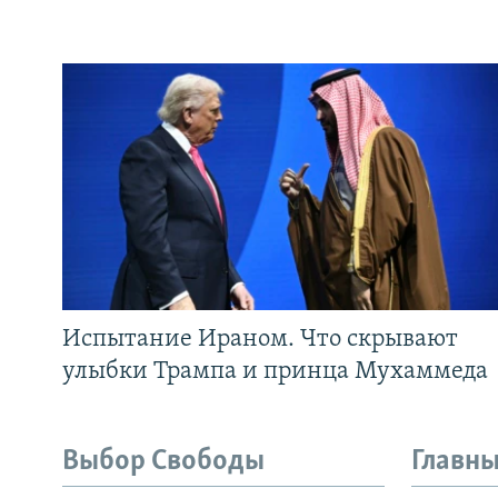
Испытание Ираном. Что скрывают
улыбки Трампа и принца Мухаммеда
Выбор Свободы
Главны