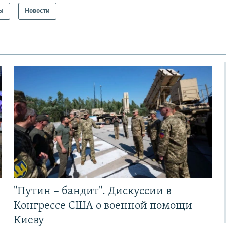
ы
Новости
"Путин – бандит". Дискуссии в
Конгрессе США о военной помощи
Киеву