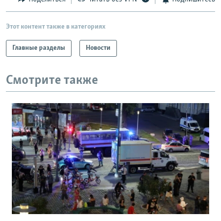
Этот контент также в категориях
Главные разделы
Новости
Смотрите также