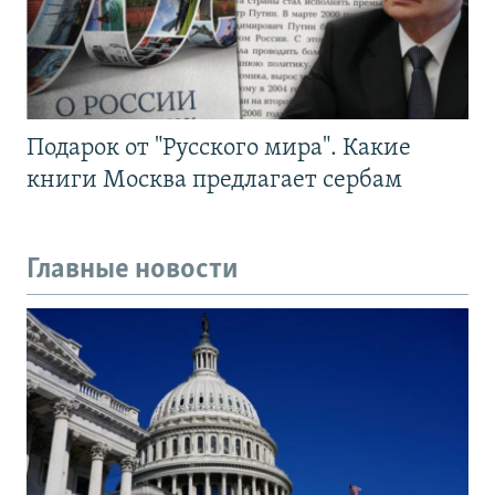
Подарок от "Русского мира". Какие
книги Москва предлагает сербам
Главные новости