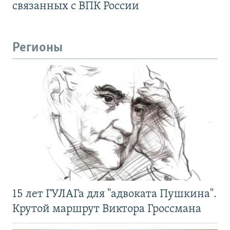
связанных с ВПК России
Регионы
15 лет ГУЛАГа для "адвоката Пушкина".
Крутой маршрут Виктора Гроссмана