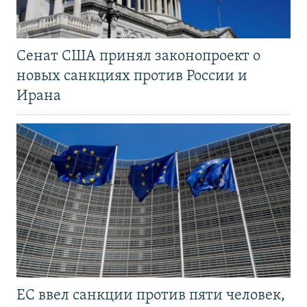
Сенат США принял законопроект о
новых санкциях против России и
Ирана
ЕС ввел санкции против пяти человек,