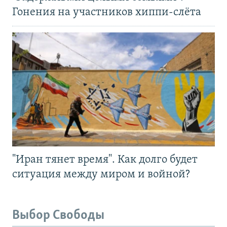
Гонения на участников хиппи-слёта
"Иран тянет время". Как долго будет
ситуация между миром и войной?
Выбор Свободы