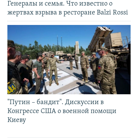
Генералы и семья. Что известно о
жертвах взрыва в ресторане Balzi Rossi
"Путин – бандит". Дискуссии в
Конгрессе США о военной помощи
Киеву