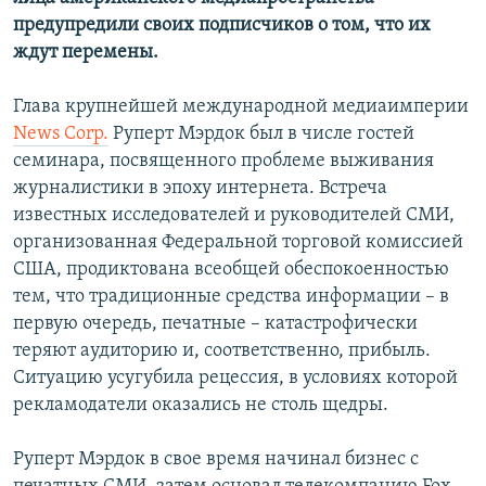
предупредили своих подписчиков о том, что их
ждут перемены.
Глава крупнейшей международной медиаимперии
News Corp.
Руперт Мэрдок был в числе гостей
семинара, посвященного проблеме выживания
журналистики в эпоху интернета. Встреча
известных исследователей и руководителей СМИ,
организованная Федеральной торговой комиссией
США, продиктована всеобщей обеспокоенностью
тем, что традиционные средства информации – в
первую очередь, печатные – катастрофически
теряют аудиторию и, соответственно, прибыль.
Ситуацию усугубила рецессия, в условиях которой
рекламодатели оказались не столь щедры.
Руперт Мэрдок в свое время начинал бизнес с