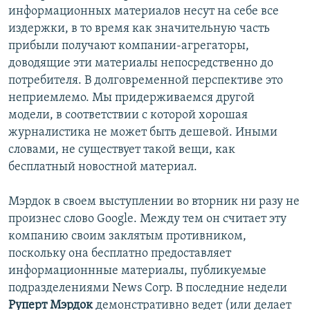
информационных материалов несут на себе все
издержки, в то время как значительную часть
прибыли получают компании-агрегаторы,
доводящие эти материалы непосредственно до
потребителя. В долговременной перспективе это
неприемлемо. Мы придерживаемся другой
модели, в соответствии с которой хорошая
журналистика не может быть дешевой. Иными
словами, не существует такой вещи, как
бесплатный новостной материал.
Мэрдок в своем выступлении во вторник ни разу не
произнес слово Googlе. Между тем он считает эту
компанию своим заклятым противником,
поскольку она бесплатно предоставляет
информационнные материалы, публикуемые
подразделениями News Corp. В последние недели
Руперт Мэрдок
демонстративно ведет (или делает