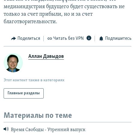
медиаиндустрия будущего будет существовать не
только за счет прибыли, но и за счет
благотворительности.
Поделиться
Читать без VPN
Подпишитесь
Аллан Давыдов
Этот контент также в категориях
Главные разделы
Материалы по теме
Время Свободы - Утренний выпуск