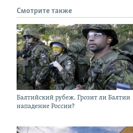
Смотрите также
Балтийский рубеж. Грозит ли Балтии
нападение России?