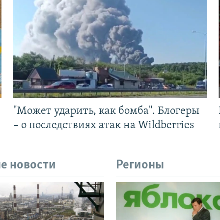
"Может ударить, как бомба". Блогеры
– о последствиях атак на Wildberries
е новости
Регионы