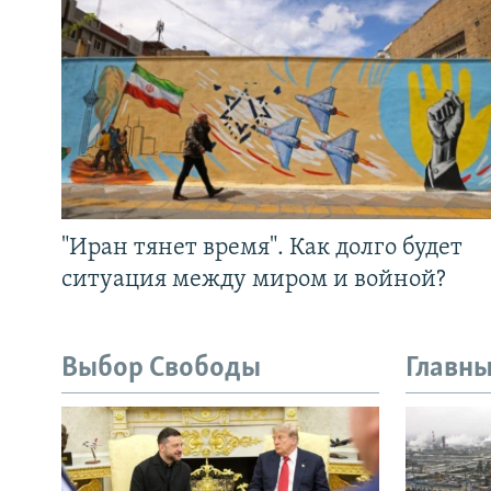
"Иран тянет время". Как долго будет
ситуация между миром и войной?
Выбор Свободы
Главны