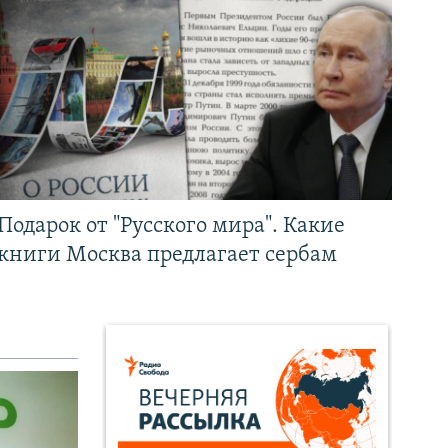
Подарок от "Русского мира". Какие
книги Москва предлагает сербам