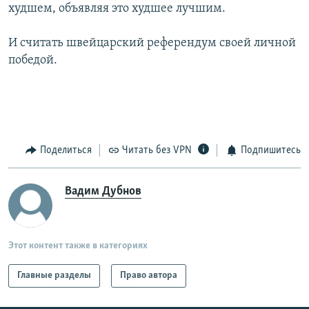
худшем, объявляя это худшее лучшим.
И считать швейцарский референдум своей личной
победой.
Поделиться
Читать без VPN
Подпишитесь
Вадим Дубнов
Этот контент также в категориях
Главные разделы
Право автора