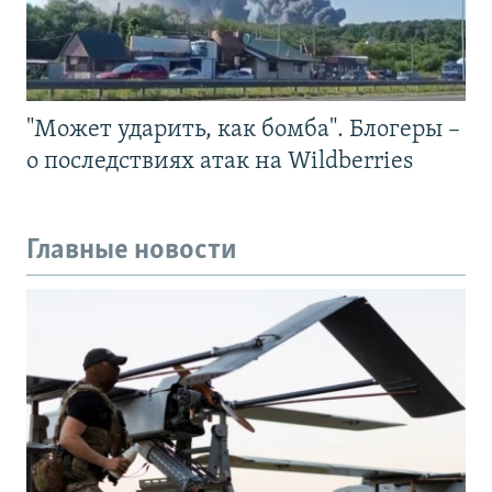
"Может ударить, как бомба". Блогеры –
о последствиях атак на Wildberries
Главные новости