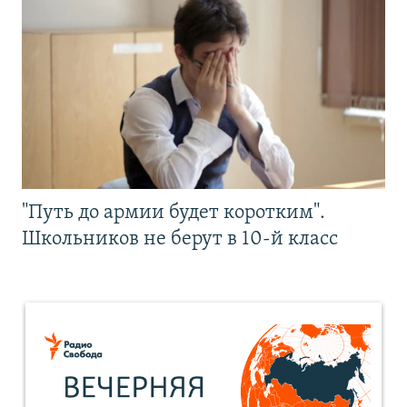
"Путь до армии будет коротким".
Школьников не берут в 10-й класс