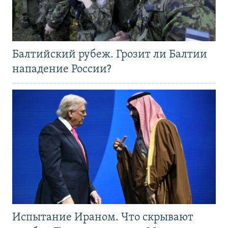
Балтийский рубеж. Грозит ли Балтии
нападение России?
Испытание Ираном. Что скрывают