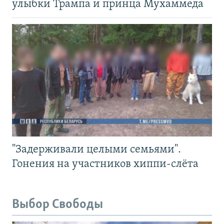
улыбки Трампа и принца Мухаммеда
"Задерживали целыми семьями".
Гонения на участников хиппи-слёта
Выбор Свободы