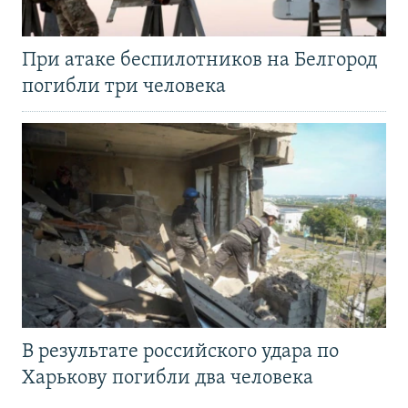
При атаке беспилотников на Белгород
погибли три человека
В результате российского удара по
Харькову погибли два человека