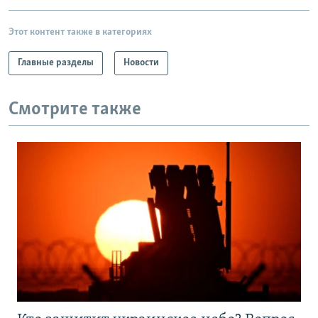
Этот контент также в категориях
Главные разделы
Новости
Смотрите также