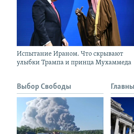
Испытание Ираном. Что скрывают
улыбки Трампа и принца Мухаммеда
Выбор Свободы
Главны