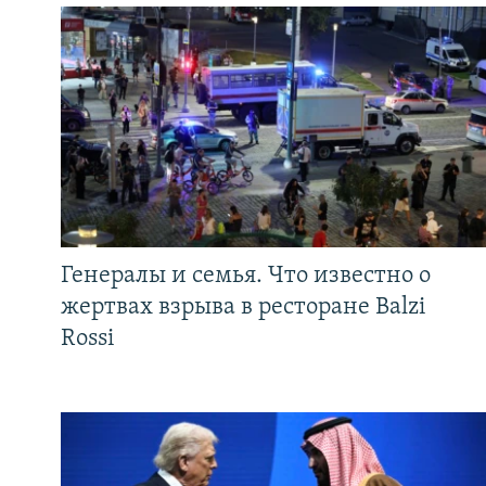
Генералы и семья. Что известно о
жертвах взрыва в ресторане Balzi
Rossi