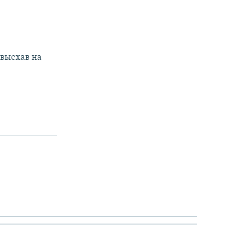
 выехав на