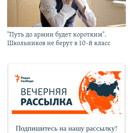
"Путь до армии будет коротким".
Школьников не берут в 10-й класс