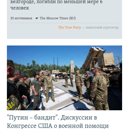
"Путин – бандит". Дискуссии в
Конгрессе США о военной помощи