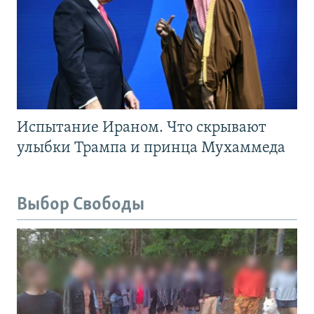
Испытание Ираном. Что скрывают
улыбки Трампа и принца Мухаммеда
Выбор Свободы