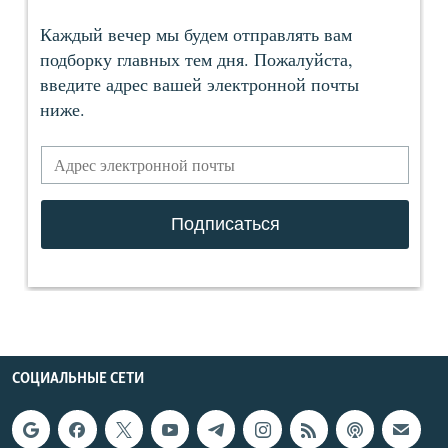
СОЦИАЛЬНЫЕ СЕТИ