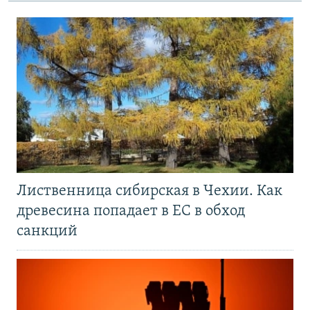
Лиственница сибирская в Чехии. Как
древесина попадает в ЕС в обход
санкций