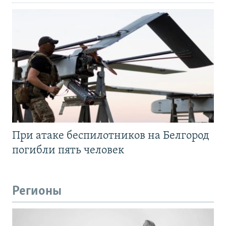
При атаке беспилотников на Белгород
погибли пять человек
Регионы