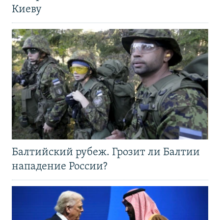
Киеву
Балтийский рубеж. Грозит ли Балтии
нападение России?