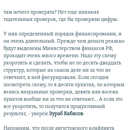
там нечего проверять? Нет еще никаких
тщательных проверок, где бы проверяли цифры.
У них определенный порядок финансирования, и
он очень длительный. Прежде чем деньги реально
будут выделены Министерством финансов РФ,
проходит очень много времени. Надо эту схему
укоротить и сделать, чтобы не по десять-двадцать
структур, которые на самом деле ни за что не
отвечают, в ней фигурировали. Если сегодня
посмотреть схему, то в десяти пунктах, по которым
велись визуальные проверки, девять или восемь
пунктов вообще ни за что не отвечают... А если это
все укоротить, то получится продуктивный
результат, - уверен
Зураб Кабисов
.
Напомним, что после августовского конфликта