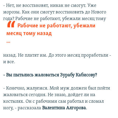
- Нет, не восстановят, никак не смогут. Уже
морозы. Как они смогут восстановить до Нового
года? Рабочие не работают, убежали
месяц тому
Рабочие не работают, убежали
месяц тому назад
...
назад. Не платят им. До этого месяц проработали -
и все.
- Вы пытались жаловаться Зурабу Кабисову?
- Конечно, жалуемся. Мой муж должен был пойти
жаловаться сегодня. Не знаю, дойдет ли на
костылях. Он с рабочими сам работал и сломал
ногу, - рассказала
Валентина Алгорова
.