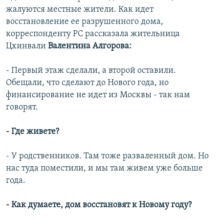
жалуются местные жители. Как идет
восстановление ее разрушенного дома,
корреспонденту РС
рассказала жительница
Цхинвали
Валентина Алгорова:
- Первый этаж сделали, а второй оставили.
Обещали, что сделают до Нового года, но
финансирование не идет из Москвы - так нам
говорят.
- Где живете?
- У родственников. Там тоже разваленный дом. Но
нас туда поместили, и мы там живем уже больше
года.
- Как думаете, дом восстановят к Новому году?