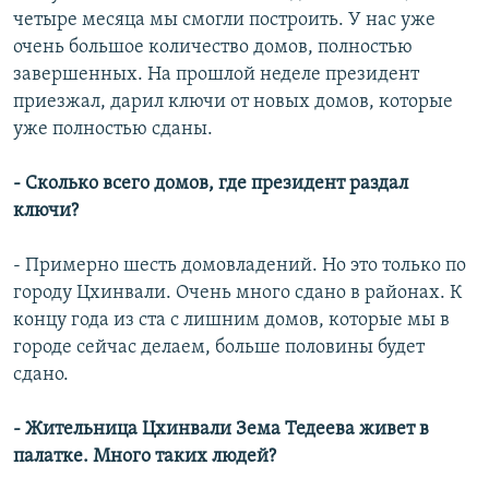
четыре месяца мы смогли построить. У нас уже
очень большое количество домов, полностью
завершенных. На прошлой неделе президент
приезжал, дарил ключи от новых домов, которые
уже полностью сданы.
- Сколько всего домов, где президент раздал
ключи?
- Примерно шесть домовладений. Но это только по
городу Цхинвали. Очень много сдано в районах. К
концу года из ста с лишним домов, которые мы в
городе сейчас делаем, больше половины будет
сдано.
- Жительница Цхинвали Зема Тедеева живет в
палатке. Много таких людей?