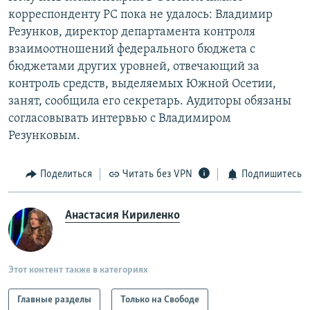
корреспонденту РС пока не удалось: Владимир
Резунков, директор департамента контроля
взаимоотношений федерального бюджета с
бюджетами других уровней, отвечающий за
контроль средств, выделяемых Южной Осетии,
занят, сообщила его секретарь. Аудиторы обязаны
согласовывать интервью с Владимиром
Резунковым.
Поделиться
Читать без VPN
Подпишитесь
Анастасия Кириленко
Этот контент также в категориях
Главные разделы
Только на Свободе