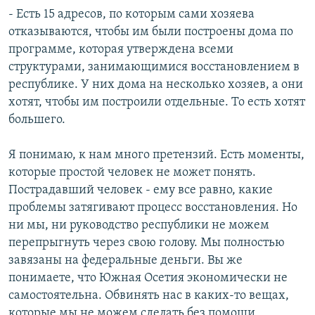
- Есть 15 адресов, по которым сами хозяева
отказываются, чтобы им были построены дома по
программе, которая утверждена всеми
структурами, занимающимися восстановлением в
республике. У них дома на несколько хозяев, а они
хотят, чтобы им построили отдельные. То есть хотят
большего.
Я понимаю, к нам много претензий. Есть моменты,
которые простой человек не может понять.
Пострадавший человек - ему все равно, какие
проблемы затягивают процесс восстановления. Но
ни мы, ни руководство республики не можем
перепрыгнуть через свою голову. Мы полностью
завязаны на федеральные деньги. Вы же
понимаете, что Южная Осетия экономически не
самостоятельна. Обвинять нас в каких-то вещах,
которые мы не можем сделать без помощи