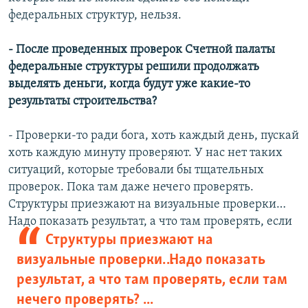
федеральных структур, нельзя.
- После проведенных проверок Счетной палаты
федеральные структуры решили продолжать
выделять деньги, когда будут уже какие-то
результаты строительства?
- Проверки-то ради бога, хоть каждый день, пускай
хоть каждую минуту проверяют. У нас нет таких
ситуаций, которые требовали бы тщательных
проверок. Пока там даже нечего проверять.
Структуры приезжают на визуальные проверки…
Надо показать результат, а
что там проверять, если
Структуры приезжают на
визуальные проверки… Надо показать
результат, а что там проверять, если там
нечего проверять? ...