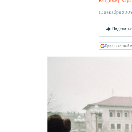
РАСПИСАНИЕ ВЕЩАНИЯ
Владимир Кара
ПОДПИШИТЕСЬ НА РАССЫЛКУ
12 декабря 200
Поделить
Приоритетный и