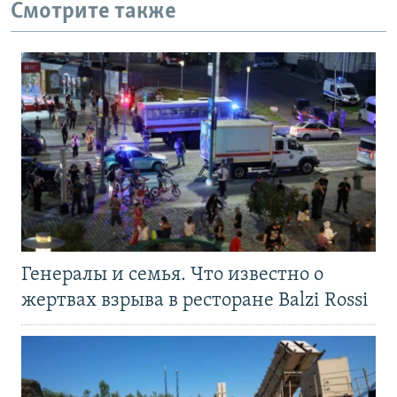
Смотрите также
Генералы и семья. Что известно о
жертвах взрыва в ресторане Balzi Rossi