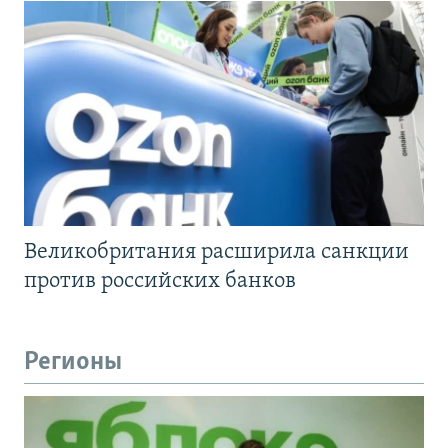
Великобритания расширила санкции
против российских банков
Регионы