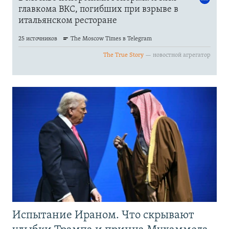
Испытание Ираном. Что скрывают