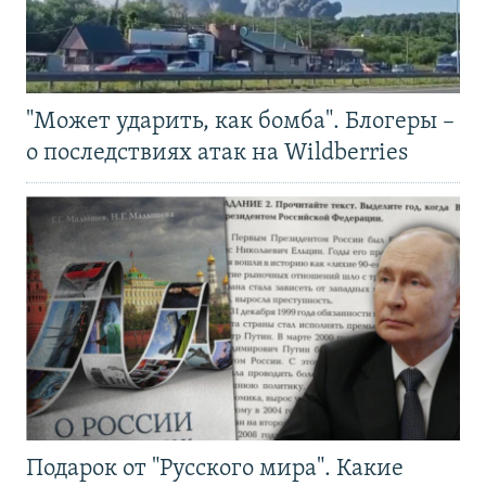
"Может ударить, как бомба". Блогеры –
о последствиях атак на Wildberries
Подарок от "Русского мира". Какие