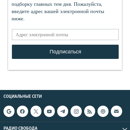
СОЦИАЛЬНЫЕ СЕТИ
РАДИО СВОБОДА