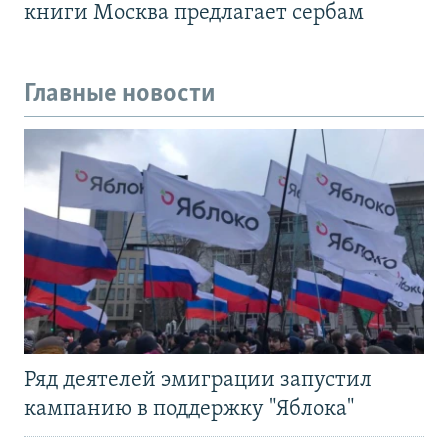
книги Москва предлагает сербам
Главные новости
Ряд деятелей эмиграции запустил
кампанию в поддержку "Яблока"