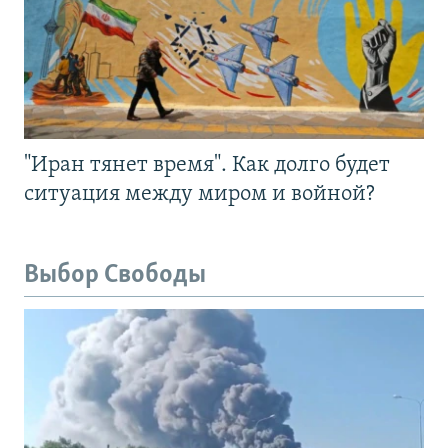
"Иран тянет время". Как долго будет
ситуация между миром и войной?
Выбор Свободы