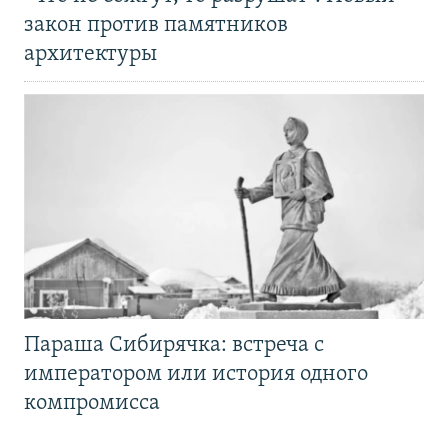
закон против памятников
архитектуры
Параша Сибирячка: встреча с
императором или история одного
компромисса