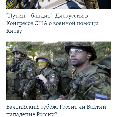
"Путин – бандит". Дискуссии в
Конгрессе США о военной помощи
Киеву
Балтийский рубеж. Грозит ли Балтии
нападение России?