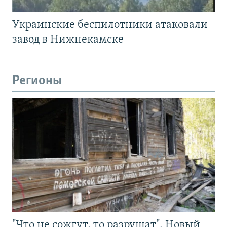
Украинские беспилотники атаковали
завод в Нижнекамске
Регионы
"Что не сожгут, то разрушат". Новый