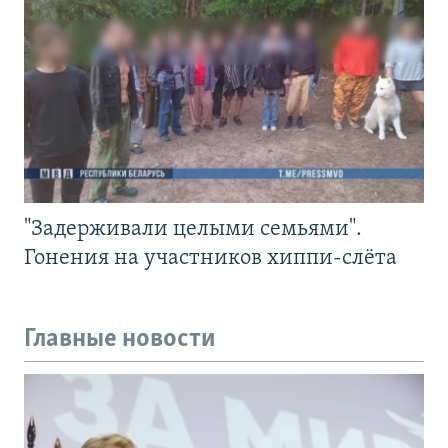
"Задерживали целыми семьями".
Гонения на участников хиппи-слёта
Главные новости