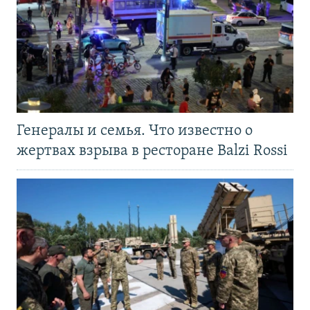
Генералы и семья. Что известно о
жертвах взрыва в ресторане Balzi Rossi