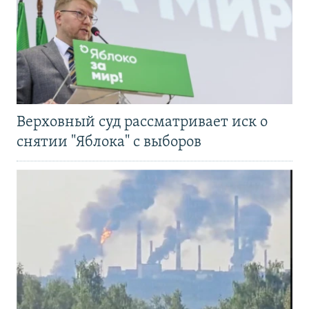
Верховный суд рассматривает иск о
снятии "Яблока" с выборов