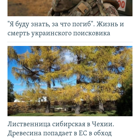
"Я буду знать, за что погиб". Жизнь и
смерть украинского поисковика
Лиственница сибирская в Чехии.
Древесина попадает в ЕС в обход