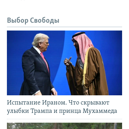
Выбор Свободы
Испытание Ираном. Что скрывают
улыбки Трампа и принца Мухаммеда