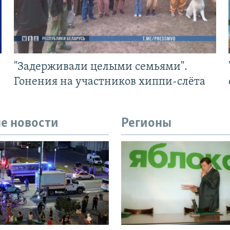
"Задерживали целыми семьями".
Гонения на участников хиппи-слёта
е новости
Регионы