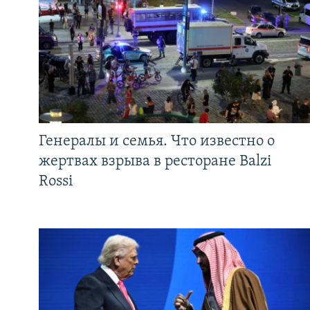
Генералы и семья. Что известно о
жертвах взрыва в ресторане Balzi
Rossi