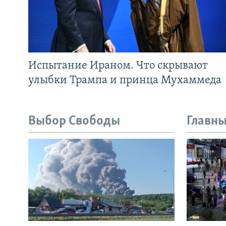
Испытание Ираном. Что скрывают
улыбки Трампа и принца Мухаммеда
Выбор Свободы
Главны