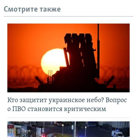
Смотрите также
Кто защитит украинское небо? Вопрос
о ПВО становится критическим