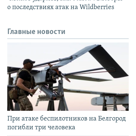
о последствиях атак на Wildberries
Главные новости
При атаке беспилотников на Белгород
погибли три человека