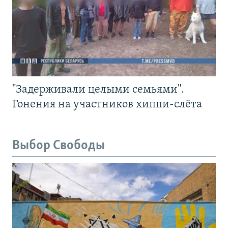
"Задерживали целыми семьями".
Гонения на участников хиппи-слёта
Выбор Свободы