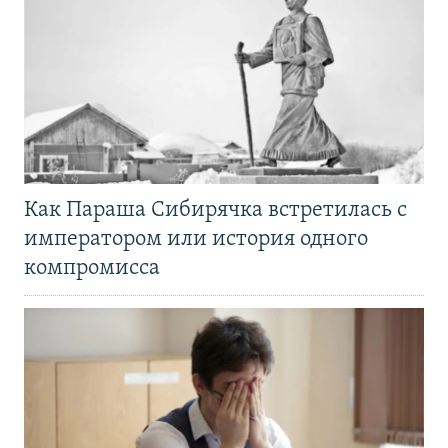
Как Параша Сибирячка встретилась с
императором или история одного
компромисса