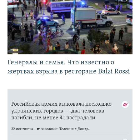
Генералы и семья. Что известно о
жертвах взрыва в ресторане Balzi Rossi