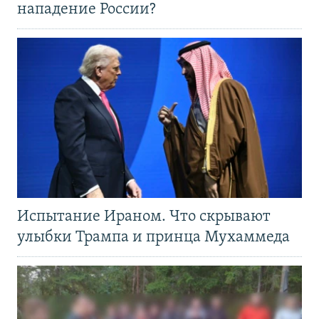
нападение России?
Испытание Ираном. Что скрывают
улыбки Трампа и принца Мухаммеда