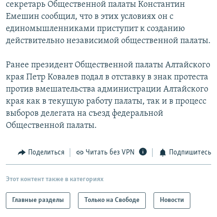
секретарь Общественной палаты Константин
Емешин сообщил, что в этих условиях он с
единомышленниками приступит к созданию
действительно независимой общественной палаты.
Ранее президент Общественной палаты Алтайского
края Петр Ковалев подал в отставку в знак протеста
против вмешательства администрации Алтайского
края как в текущую работу палаты, так и в процесс
выборов делегата на съезд федеральной
Общественной палаты.
Поделиться
Читать без VPN
Подпишитесь
Этот контент также в категориях
Главные разделы
Только на Свободе
Новости