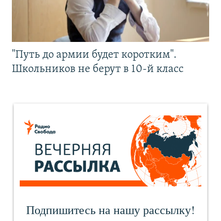
"Путь до армии будет коротким".
Школьников не берут в 10-й класс