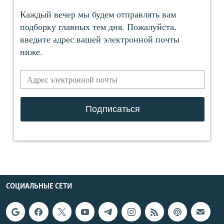
СОЦИАЛЬНЫЕ СЕТИ