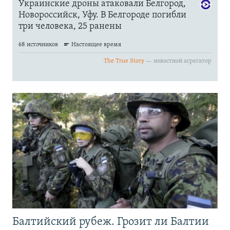
Балтийский рубеж. Грозит ли Балтии