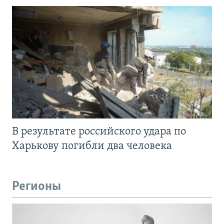
В результате российского удара по
Харькову погибли два человека
Регионы