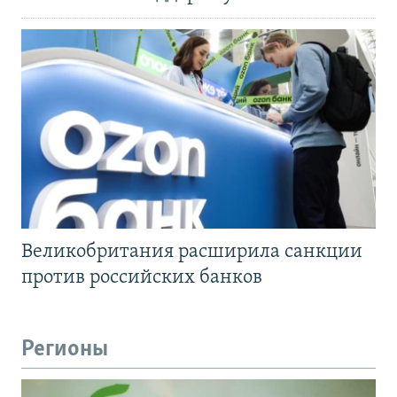
Великобритания расширила санкции
против российских банков
Регионы