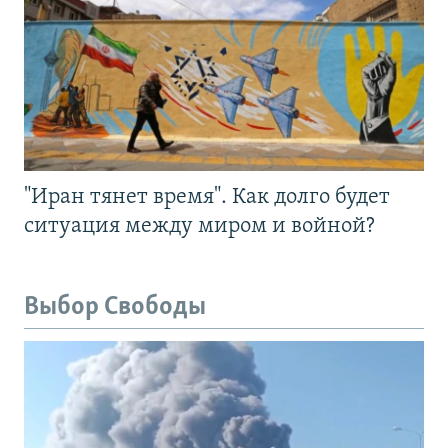
"Иран тянет время". Как долго будет
ситуация между миром и войной?
Выбор Свободы