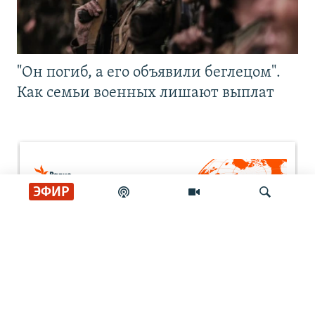
"Он погиб, а его объявили беглецом".
Как семьи военных лишают выплат
ЭФИР
Искать