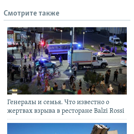
Смотрите также
Генералы и семья. Что известно о
жертвах взрыва в ресторане Balzi Rossi