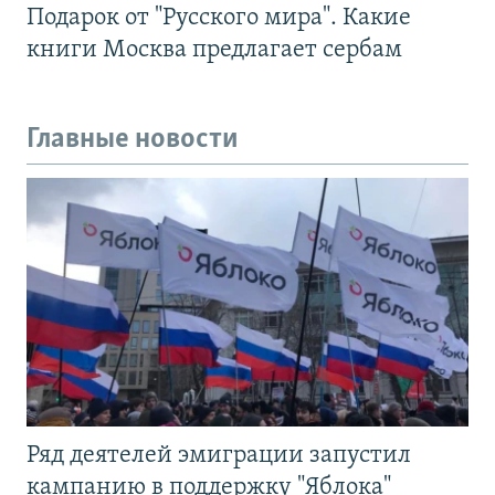
Подарок от "Русского мира". Какие
книги Москва предлагает сербам
Главные новости
Ряд деятелей эмиграции запустил
кампанию в поддержку "Яблока"