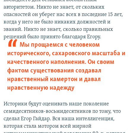
авторитетом. Никто не знает, от скольких
опасностей он уберег нас всех в последние 15 лет,
когда у него не было никаких должностей и
званий. Никто не знает, сколько правильных
решений было принято благодаря Егору.
Мы прощаемся с человеком
исторического, сахаровского масштаба и
качественного наполнения. Он своим
фактом существования создавал
нравственный камертон и давал
нравственную надежду
Историки будут оценивать наше поколение
семидесятников-восьмидесятников по тому, что
сделал Егор Гайдар. Вся наша интеллигенция,
которая стала мотором всей мирной