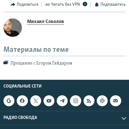
Поделиться
Читать без VPN
Подпишитесь
Михаил Соколов
Материалы по теме
Прощание с Егором Гайдаром
СОЦИАЛЬНЫЕ СЕТИ
РАДИО СВОБОДА