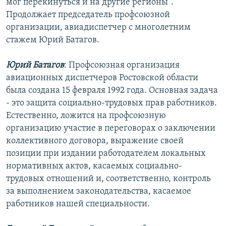
мог перекинуться и на другие регионы".
Продолжает председатель профсоюзной
организации, авиадиспетчер с многолетним
стажем Юрий Батагов.
Юрий Батагов
: Профсоюзная организация
авиационных диспетчеров Ростовской области
была создана 15 февраля 1992 года. Основная задача
- это защита социально-трудовых прав работников.
Естественно, ложится на профсоюзную
организацию участие в переговорах о заключении
коллективного договора, выражение своей
позиции при издании работодателем локальных
нормативных актов, касаемых социально-
трудовых отношений и, соответственно, контроль
за выполнением законодательства, касаемое
работников нашей специальности.