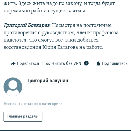
жить. Здесь жить надо по закону, и тогда будет
нормально работа осуществляться.
Григорий Бочкарев
: Несмотря на постоянные
противоречия с руководством, члены профсоюза
надеются, что смогут всё-таки добиться
восстановления Юрия Батагова на работе.
Поделиться
Читать без VPN
Подпишитесь
Григорий Бакунин
Этот контент также в категориях
Главные разделы