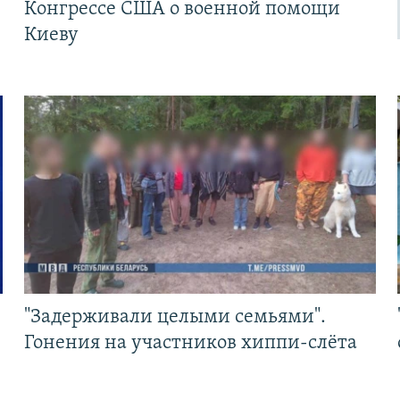
Конгрессе США о военной помощи
Киеву
"Задерживали целыми семьями".
Гонения на участников хиппи-слёта