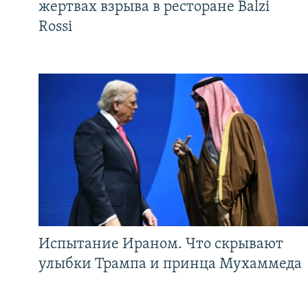
жертвах взрыва в ресторане Balzi
Rossi
Испытание Ираном. Что скрывают
улыбки Трампа и принца Мухаммеда