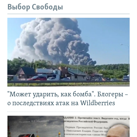
Выбор Свободы
"Может ударить, как бомба". Блогеры –
о последствиях атак на Wildberries