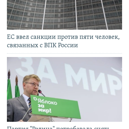
ЕС ввел санкции против пяти человек,
связанных с ВПК России