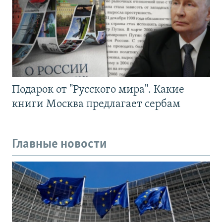
Подарок от "Русского мира". Какие
книги Москва предлагает сербам
Главные новости