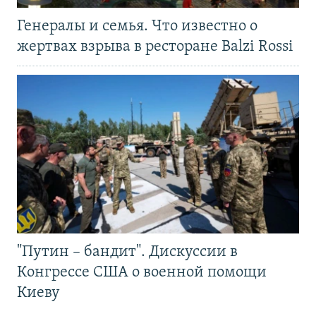
Генералы и семья. Что известно о
жертвах взрыва в ресторане Balzi Rossi
"Путин – бандит". Дискуссии в
Конгрессе США о военной помощи
Киеву