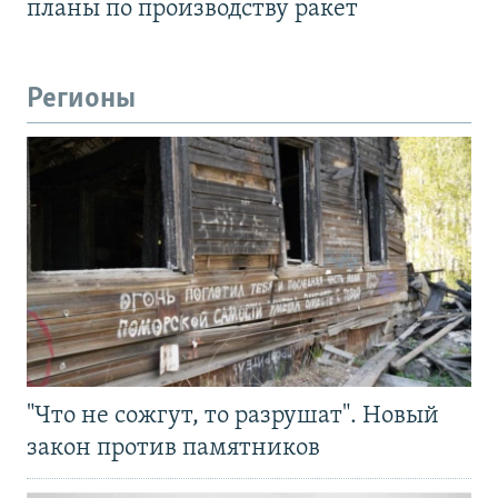
планы по производству ракет
Регионы
"Что не сожгут, то разрушат". Новый
закон против памятников