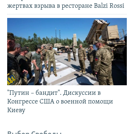
жертвах взрыва в ресторане Balzi Rossi
"Путин – бандит". Дискуссии в
Конгрессе США о военной помощи
Киеву