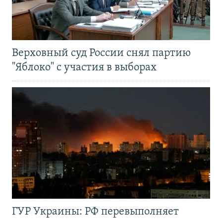
Верховный суд России снял партию
"Яблоко" с участия в выборах
ГУР Украины: РФ перевыполняет