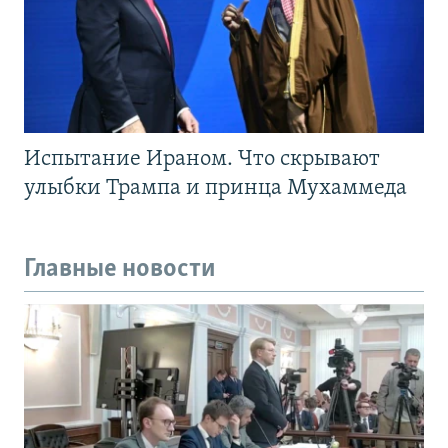
Испытание Ираном. Что скрывают
улыбки Трампа и принца Мухаммеда
Главные новости