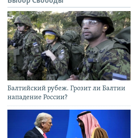
Выбор Свободы
Балтийский рубеж. Грозит ли Балтии
нападение России?