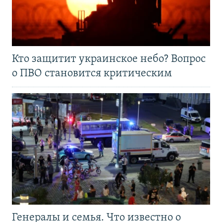
Кто защитит украинское небо? Вопрос
о ПВО становится критическим
Генералы и семья. Что известно о