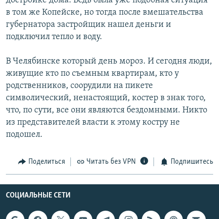
достройке дома. Ведь была уже подобная ситуация
в том же Копейске, но тогда после вмешательства
губернатора застройщик нашел деньги и
подключил тепло и воду.
В Челябинске который день мороз. И сегодня люди,
живущие кто по съемным квартирам, кто у
родственников, соорудили на пикете
символический, ненастоящий, костер в знак того,
что, по сути, все они являются бездомными. Никто
из представителей власти к этому костру не
подошел.
Поделиться
Читать без VPN
Подпишитесь
СОЦИАЛЬНЫЕ СЕТИ