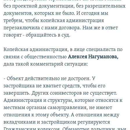
без проектной документации, без разрешительных
документов, которых не было. И сегодня мы
требуем, чтобы копейская администрация
перезаключила с нами договора. Нам же в ответ
говорят - обращайтесь в суд.
Копейская администрация, в лице специалиста по
связям с общественностью
Алексея Нагуманова,
дала такой комментарий ситуации:
- Объект действительно не достроен. У
застройщика не хватает средств, чтобы его
завершить. Других соинвесторов не существует.
Администрация и структуры, которые относятся к
местным органам самоуправления, не имеют
отношения к этому объекту. А отношения между
вкладчиками и застройщиком регулируются
Гражданским кодексом. Обманутые дольщики, чьи