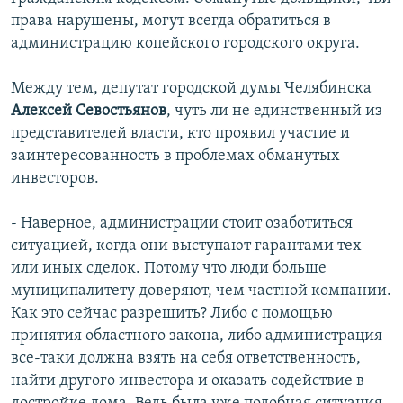
права нарушены, могут всегда обратиться в
администрацию копейского городского округа.
Между тем, депутат городской думы Челябинска
Алексей Севостьянов
, чуть ли не единственный из
представителей власти, кто проявил участие и
заинтересованность в проблемах обманутых
инвесторов.
- Наверное, администрации стоит озаботиться
ситуацией, когда они выступают гарантами тех
или иных сделок. Потому что люди больше
муниципалитету доверяют, чем частной компании.
Как это сейчас разрешить? Либо с помощью
принятия областного закона, либо администрация
все-таки должна взять на себя ответственность,
найти другого инвестора и оказать содействие в