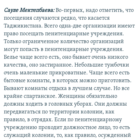
Сауле Мектепбаева:
Во-первых, надо отметить, что
посещения случаются редко, что касается
Таджикистана. Всего одна-две организации имеют
право посещать пенитенциарные учреждения.
Только ограниченное количество организаций
могут попасть в пенитенциарные учреждения.
Белье чаще всего есть, оно бывает очень низкого
качества, оно застиранное. Небольшие тумбочки
очень маленькие прикроватные. Чаще всего есть
бытовые комнаты, в которых можно приготовить.
Бывают комнаты отдыха в лучшем случае. Но все
крайне спартанское. Женщины обязательно
должны ходить в головных уборах. Они должны
передвигаться по территории колонии, как
правило, в отрядах. Если по пенитенциарному
учреждению проходит должностное лицо, то есть
служащий колонии, то, как правило, осужденный