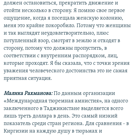
должен остановиться, прекратить движение и
отойти несколько в сторону. Я помню свое первое
ощущение, когда я посещала женскую колонию,
меня это крайне покоробило. Потому что женщины
и так выглядят неудовлетворительно, плюс
потупленный взор, смотрят в землю и отходят в
сторону, потому что должны пропустить, в
соответствии с внутренним распорядком, лиц,
которые проходят. Я бы сказала, что с точки зрения
уважения человеческого достоинства это не самая
приятная ситуация.
Малика Рахманова:
По данным организации
«Международная тюремная амнистия», на одного
заключенного в Таджикистане выделяется всего
лишь треть доллара в день. Это самый низкий
показатель среди стран региона. Для сравнения - в
Киргизии на каждую душу в тюрьмах и