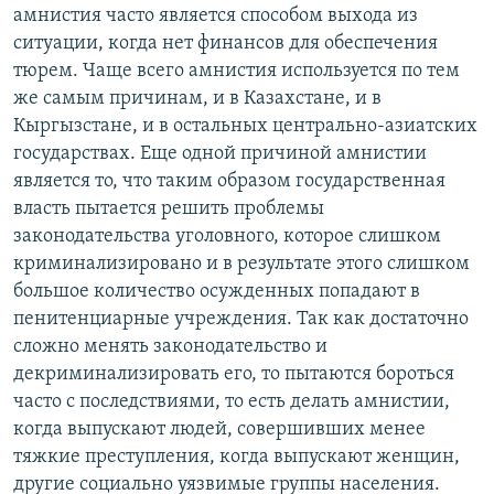
амнистия часто является способом выхода из
ситуации, когда нет финансов для обеспечения
тюрем. Чаще всего амнистия используется по тем
же самым причинам, и в Казахстане, и в
Кыргызстане, и в остальных центрально-азиатских
государствах. Еще одной причиной амнистии
является то, что таким образом государственная
власть пытается решить проблемы
законодательства уголовного, которое слишком
криминализировано и в результате этого слишком
большое количество осужденных попадают в
пенитенциарные учреждения. Так как достаточно
сложно менять законодательство и
декриминализировать его, то пытаются бороться
часто с последствиями, то есть делать амнистии,
когда выпускают людей, совершивших менее
тяжкие преступления, когда выпускают женщин,
другие социально уязвимые группы населения.