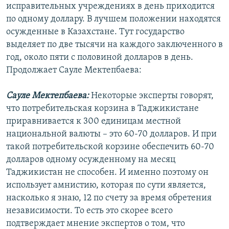
исправительных учреждениях в день приходится
по одному доллару. В лучшем положении находятся
осужденные в Казахстане. Тут государство
выделяет по две тысячи на каждого заключенного в
год, около пяти с половиной долларов в день.
Продолжает Сауле Мектепбаева:
Сауле Мектепбаева:
Некоторые эксперты говорят,
что потребительская корзина в Таджикистане
приравнивается к 300 единицам местной
национальной валюты – это 60-70 долларов. И при
такой потребительской корзине обеспечить 60-70
долларов одному осужденному на месяц
Таджикистан не способен. И именно поэтому он
использует амнистию, которая по сути является,
насколько я знаю, 12 по счету за время обретения
независимости. То есть это скорее всего
подтверждает мнение экспертов о том, что