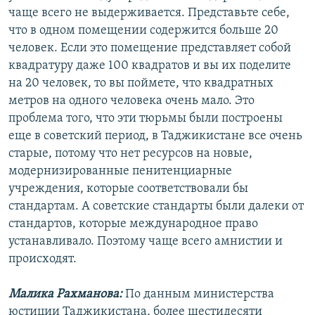
чаще всего не выдерживается. Представьте себе,
что в одном помещении содержится больше 20
человек. Если это помещение представляет собой
квадратуру даже 100 квадратов и вы их поделите
на 20 человек, то вы поймете, что квадратных
метров на одного человека очень мало. Это
проблема того, что эти тюрьмы были построены
еще в советский период, в Таджикистане все очень
старые, потому что нет ресурсов на новые,
модернизированные пенитенциарные
учреждения, которые соответствовали бы
стандартам. А советские стандарты были далеки от
стандартов, которые международное право
устанавливало. Поэтому чаще всего амнистии и
происходят.
Малика Рахманова:
По данным министерства
юстиции Таджикистана, более шестидесяти