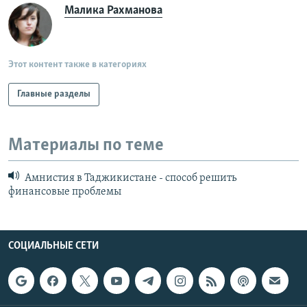
Малика Рахманова
Этот контент также в категориях
Главные разделы
Материалы по теме
Амнистия в Таджикистане - способ решить
финансовые проблемы
СОЦИАЛЬНЫЕ СЕТИ