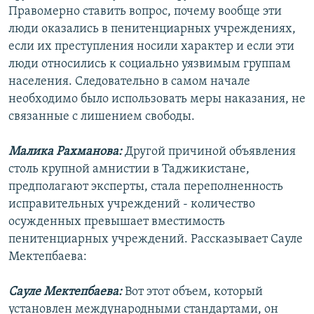
Правомерно ставить вопрос, почему вообще эти
люди оказались в пенитенциарных учреждениях,
если их преступления носили характер и если эти
люди относились к социально уязвимым группам
населения. Следовательно в самом начале
необходимо было использовать меры наказания, не
связанные с лишением свободы.
Малика Рахманова:
Другой причиной объявления
столь крупной амнистии в Таджикистане,
предполагают эксперты, стала переполненность
исправительных учреждений - количество
осужденных превышает вместимость
пенитенциарных учреждений. Рассказывает Сауле
Мектепбаева:
Сауле Мектепбаева:
Вот этот объем, который
установлен международными стандартами, он