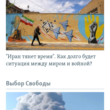
"Иран тянет время". Как долго будет
ситуация между миром и войной?
Выбор Свободы