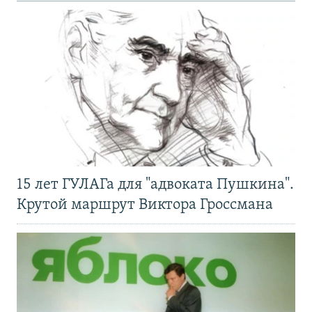
15 лет ГУЛАГа для "адвоката Пушкина".
Крутой маршрут Виктора Гроссмана