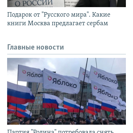
Подарок от "Русского мира". Какие
книги Москва предлагает сербам
Главные новости
Партия "Родина" потребовала снять