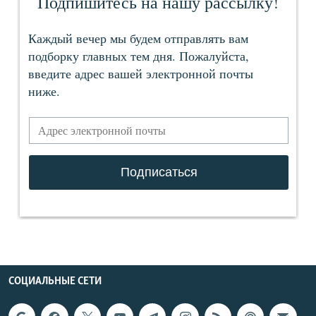
СОЦИАЛЬНЫЕ СЕТИ