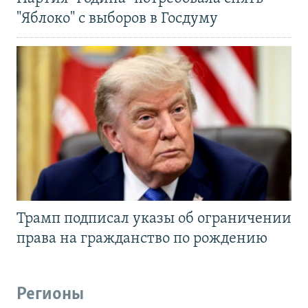
"Яблоко" с выборов в Госдуму
Трамп подписал указы об ограничении
права на гражданство по рождению
Регионы