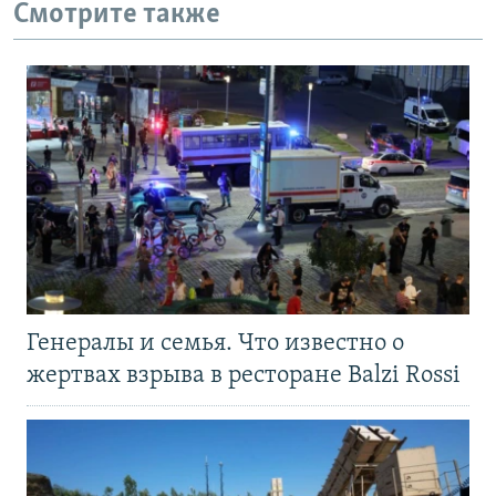
Смотрите также
Генералы и семья. Что известно о
жертвах взрыва в ресторане Balzi Rossi