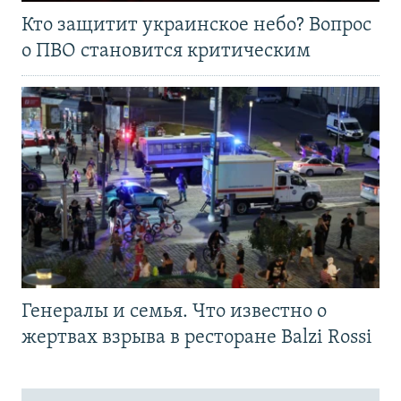
Кто защитит украинское небо? Вопрос
о ПВО становится критическим
Генералы и семья. Что известно о
жертвах взрыва в ресторане Balzi Rossi