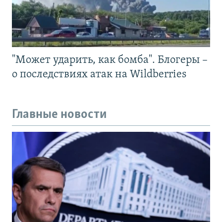
"Может ударить, как бомба". Блогеры –
о последствиях атак на Wildberries
Главные новости