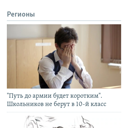
Регионы
"Путь до армии будет коротким".
Школьников не берут в 10-й класс