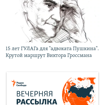
15 лет ГУЛАГа для "адвоката Пушкина".
Крутой маршрут Виктора Гроссмана