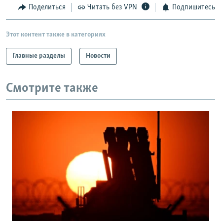
Поделиться
Читать без VPN
Подпишитесь
Этот контент также в категориях
Главные разделы
Новости
Смотрите также