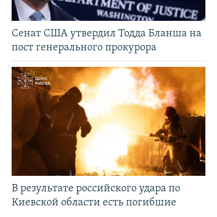
Сенат США утвердил Тодда Бланша на
пост генерального прокурора
В результате российского удара по
Киевской области есть погибшие