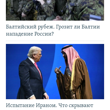
Балтийский рубеж. Грозит ли Балтии
нападение России?
Испытание Ираном. Что скрывают