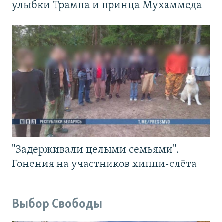
улыбки Трампа и принца Мухаммеда
"Задерживали целыми семьями".
Гонения на участников хиппи-слёта
Выбор Свободы