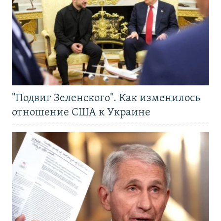
"Подвиг Зеленского". Как изменилось
отношение США к Украине