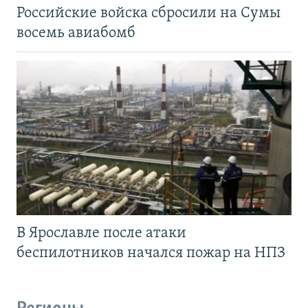
Российские войска сбросили на Сумы
восемь авиабомб
В Ярославле после атаки
беспилотников начался пожар на НПЗ