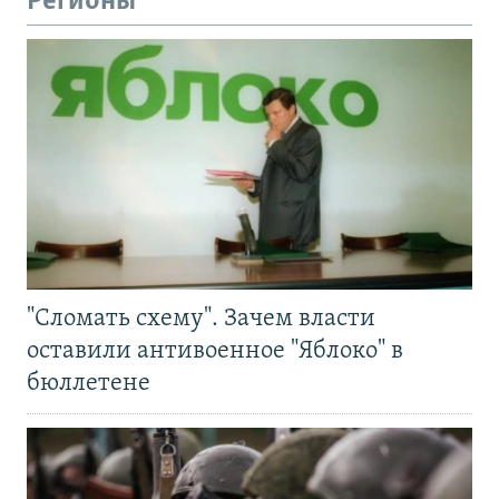
Регионы
"Сломать схему". Зачем власти
оставили антивоенное "Яблоко" в
бюллетене