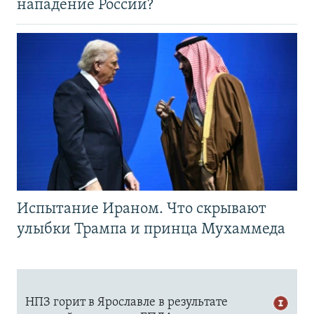
нападение России?
Испытание Ираном. Что скрывают
улыбки Трампа и принца Мухаммеда