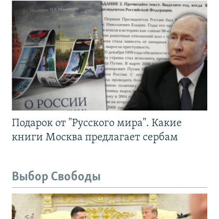
Подарок от "Русского мира". Какие
книги Москва предлагает сербам
Выбор Свободы