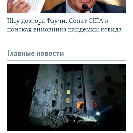
Шоу доктора Фаучи. Сенат США в
поисках виновника пандемии ковида
Главные новости