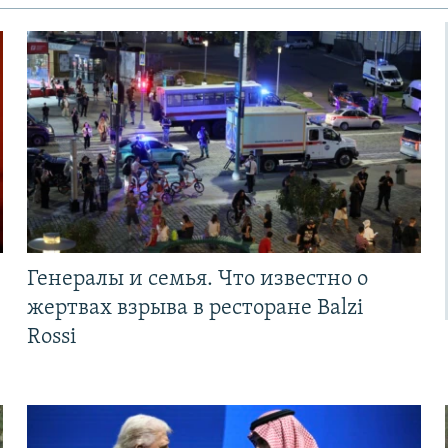
Генералы и семья. Что известно о
жертвах взрыва в ресторане Balzi
Rossi