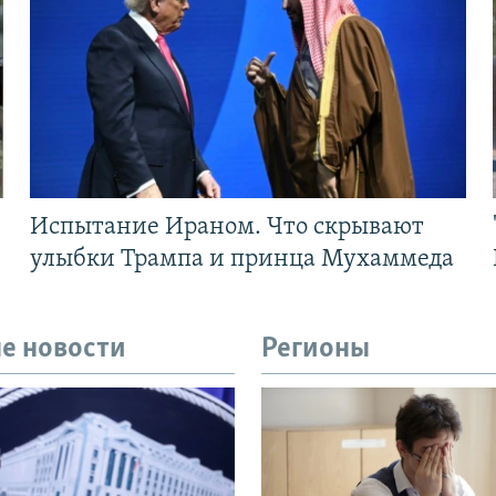
Испытание Ираном. Что скрывают
улыбки Трампа и принца Мухаммеда
е новости
Регионы