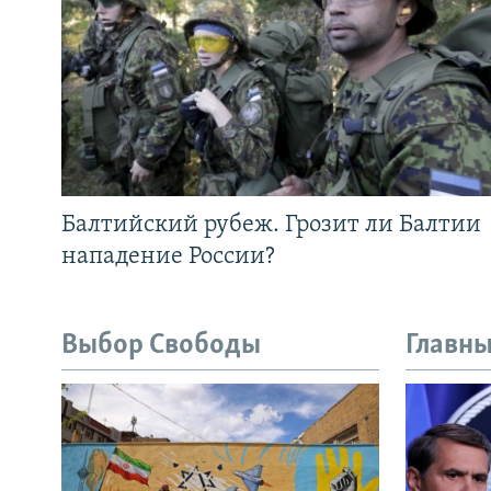
Балтийский рубеж. Грозит ли Балтии
нападение России?
Выбор Свободы
Главны