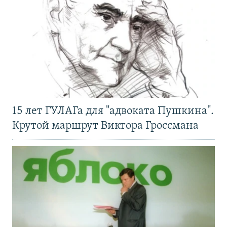
15 лет ГУЛАГа для "адвоката Пушкина".
Крутой маршрут Виктора Гроссмана