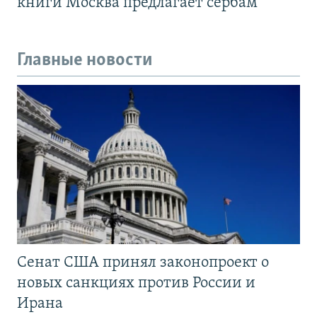
книги Москва предлагает сербам
Главные новости
Сенат США принял законопроект о
новых санкциях против России и
Ирана