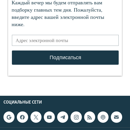
СОЦИАЛЬНЫЕ СЕТИ