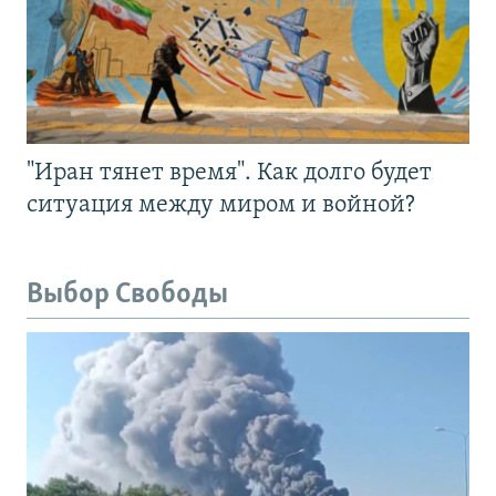
"Иран тянет время". Как долго будет
ситуация между миром и войной?
Выбор Свободы