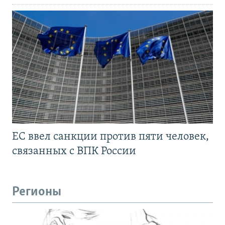
ЕС ввел санкции против пяти человек,
связанных с ВПК России
Регионы