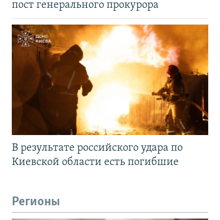
пост генерального прокурора
В результате российского удара по
Киевской области есть погибшие
Регионы