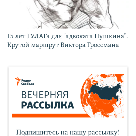
15 лет ГУЛАГа для "адвоката Пушкина".
Крутой маршрут Виктора Гроссмана