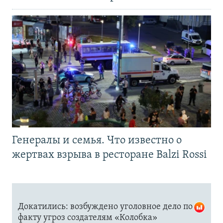
Генералы и семья. Что известно о
жертвах взрыва в ресторане Balzi Rossi