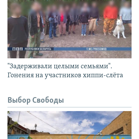
"Задерживали целыми семьями".
Гонения на участников хиппи-слёта
Выбор Свободы