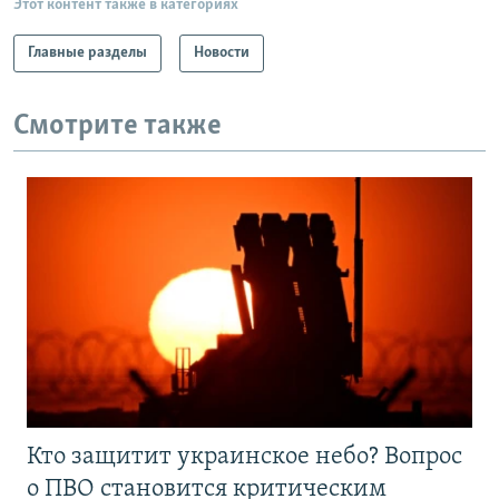
Этот контент также в категориях
Главные разделы
Новости
Смотрите также
Кто защитит украинское небо? Вопрос
о ПВО становится критическим