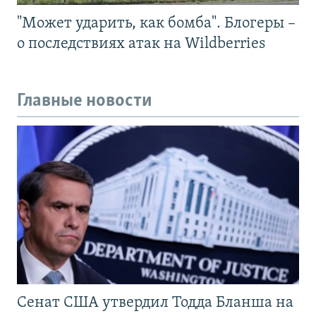
"Может ударить, как бомба". Блогеры –
о последствиях атак на Wildberries
Главные новости
Сенат США утвердил Тодда Бланша на