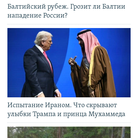
Балтийский рубеж. Грозит ли Балтии
нападение России?
Испытание Ираном. Что скрывают
улыбки Трампа и принца Мухаммеда