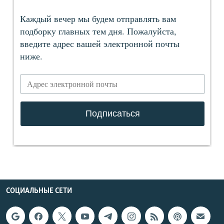
СОЦИАЛЬНЫЕ СЕТИ