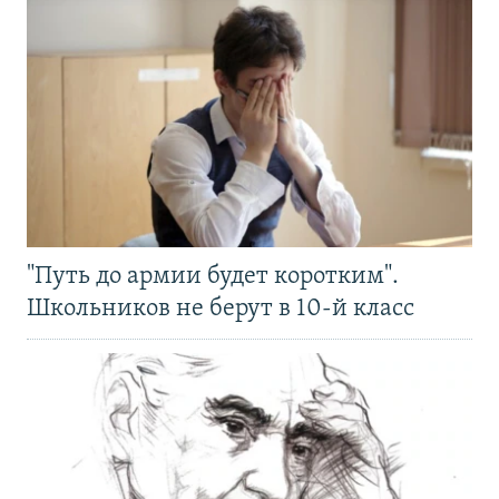
"Путь до армии будет коротким".
Школьников не берут в 10-й класс