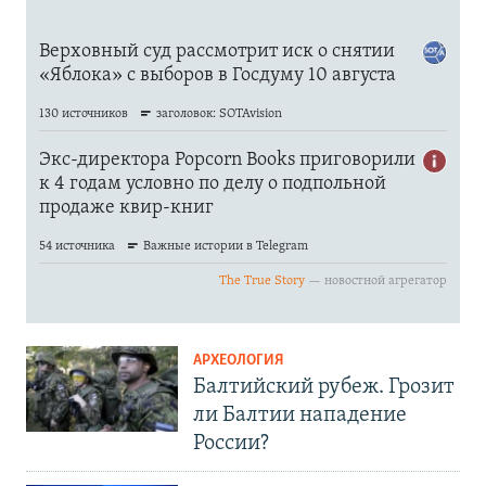
АРХЕОЛОГИЯ
Балтийский рубеж. Грозит
ли Балтии нападение
России?