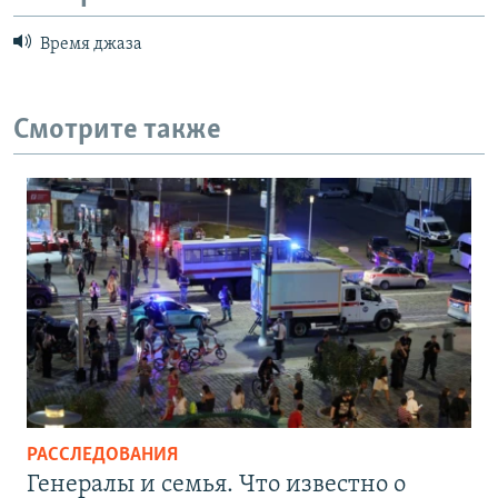
Время джаза
Смотрите также
РАССЛЕДОВАНИЯ
Генералы и семья. Что известно о