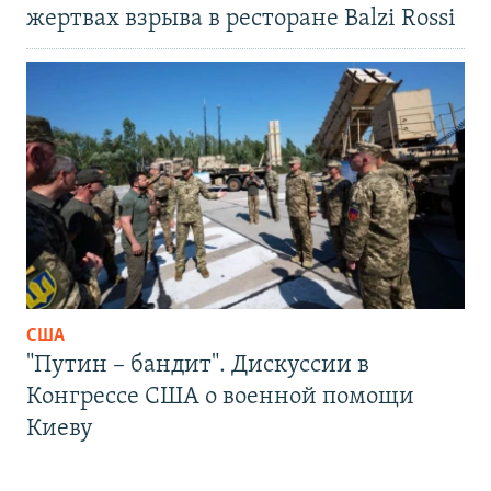
жертвах взрыва в ресторане Balzi Rossi
США
"Путин – бандит". Дискуссии в
Конгрессе США о военной помощи
Киеву