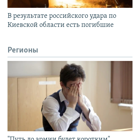
В результате российского удара по
Киевской области есть погибшие
Регионы
"Путь до армии будет коротким".