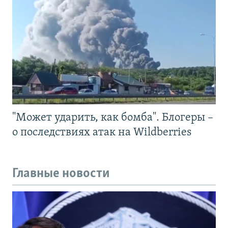
"Может ударить, как бомба". Блогеры –
о последствиях атак на Wildberries
Главные новости