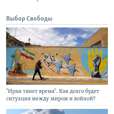
Выбор Свободы
"Иран тянет время". Как долго будет
ситуация между миром и войной?