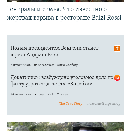
Генералы и семья. Что известно о
жертвах взрыва в ресторане Balzi Rossi