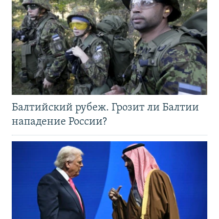
Балтийский рубеж. Грозит ли Балтии
нападение России?