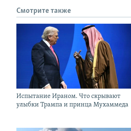
Смотрите также
Испытание Ираном. Что скрывают
улыбки Трампа и принца Мухаммеда