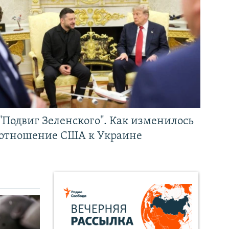
"Подвиг Зеленского". Как изменилось
отношение США к Украине