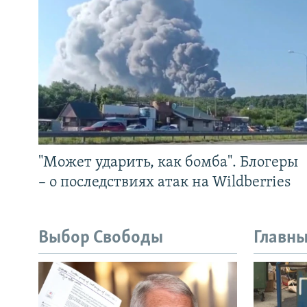
"Может ударить, как бомба". Блогеры
– о последствиях атак на Wildberries
Выбор Свободы
Главны