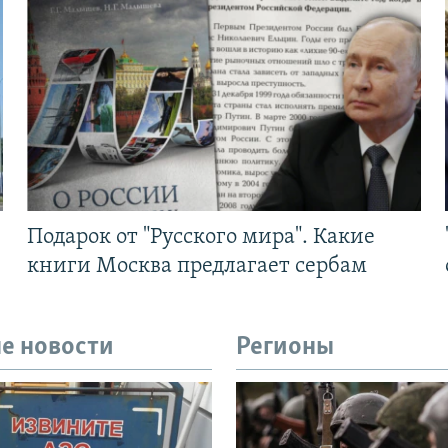
Подарок от "Русского мира". Какие
книги Москва предлагает сербам
е новости
Регионы