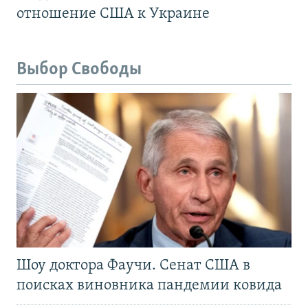
отношение США к Украине
Выбор Свободы
Шоу доктора Фаучи. Сенат США в
поисках виновника пандемии ковида