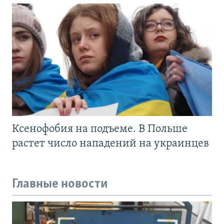
Ксенофобия на подъеме. В Польше
растет число нападений на украинцев
Главные новости