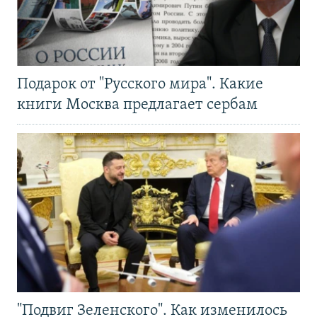
Подарок от "Русского мира". Какие
книги Москва предлагает сербам
"Подвиг Зеленского". Как изменилось