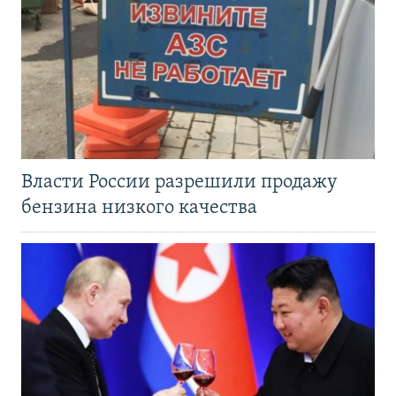
Власти России разрешили продажу
бензина низкого качества