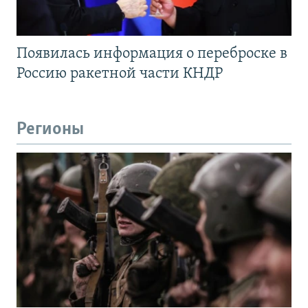
Появилась информация о переброске в
Россию ракетной части КНДР
Регионы