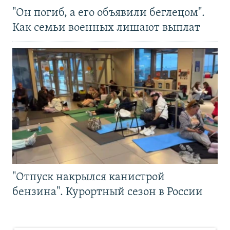
"Он погиб, а его объявили беглецом".
Как семьи военных лишают выплат
"Отпуск накрылся канистрой
бензина". Курортный сезон в России