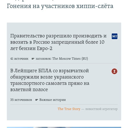
Гонения на участников хиппи-слёта