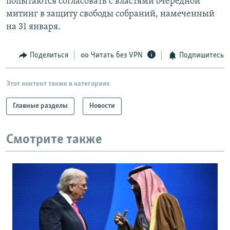
попытаются согласовать с властями очередной
митинг в защиту свободы собраний, намеченный
на 31 января.
Поделиться
Читать без VPN
Подпишитесь
Этот контент также в категориях
Главные разделы
Новости
Смотрите также