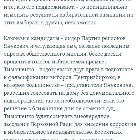
и те, кто его поддерживают, - то принципиально
изменить результаты избирательной кампании на
этих выборах, я думаю, невозможно.
Ключевые кандидаты – лидер Партии регионов
Янукович и уступающая ему, согласно последним
опросам общественного мнения, более десяти
процентов голосов избирателей премьер
Тимошенко – подозревают друг друга в подготовке
к фальсификации выборов. Центризбирком, в
котором большинство – представители Януковича,
разрешил голосовать на дому без документального
подтверждения такой необходимости. Если это
решение в ближайшие дни не отменит суд,
Тимошенко будет созывать внеочередное
заседание Верховной Рады для внесения корректив
в избирательное законодательство. Вероятных