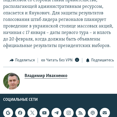
подтасовок со стороны главы правительства,
располагающей административным ресурсом,
опасается и Янукович. Для защиты результатов
голосования штаб лидера регионалов планирует
проведение в украинской столице массовых акций,
начиная с 17 января – даты первого тура – и вплоть
до 20 февраля, когда должны быть объявлены
официальные результаты президентских выборов.
Поделиться
Читать без VPN
Подпишитесь
Владимир Ивахненко
СОЦИАЛЬНЫЕ СЕТИ