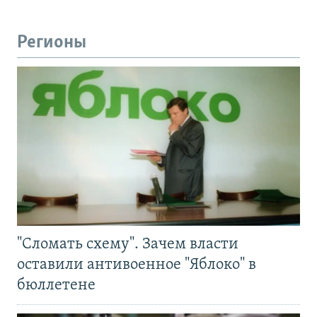
Регионы
"Сломать схему". Зачем власти
оставили антивоенное "Яблоко" в
бюллетене