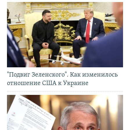
"Подвиг Зеленского". Как изменилось
отношение США к Украине