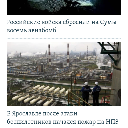
Российские войска сбросили на Сумы
восемь авиабомб
В Ярославле после атаки
беспилотников начался пожар на НПЗ