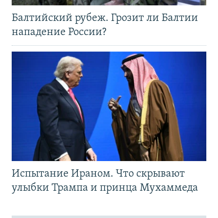
Балтийский рубеж. Грозит ли Балтии
нападение России?
Испытание Ираном. Что скрывают
улыбки Трампа и принца Мухаммеда