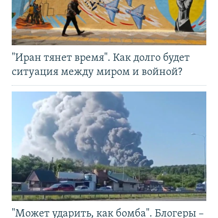
"Иран тянет время". Как долго будет
ситуация между миром и войной?
"Может ударить, как бомба". Блогеры –