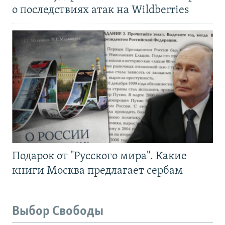
о последствиях атак на Wildberries
Подарок от "Русского мира". Какие
книги Москва предлагает сербам
Выбор Свободы