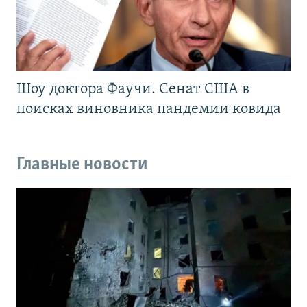
Шоу доктора Фаучи. Сенат США в
поисках виновника пандемии ковида
Главные новости