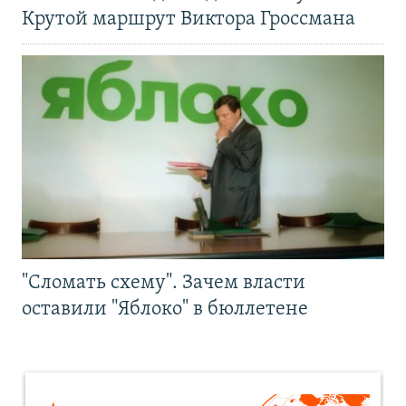
Крутой маршрут Виктора Гроссмана
"Сломать схему". Зачем власти
оставили "Яблоко" в бюллетене