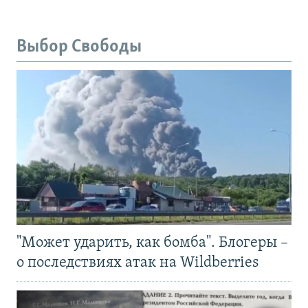
Выбор Свободы
"Может ударить, как бомба". Блогеры –
о последствиях атак на Wildberries