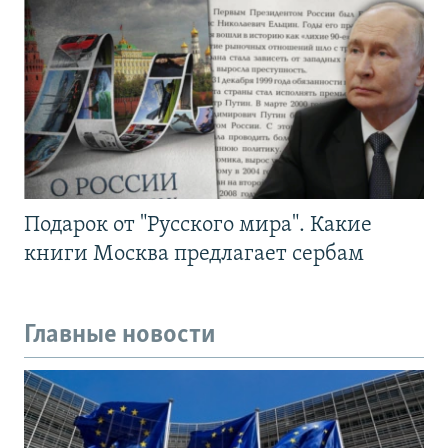
Подарок от "Русского мира". Какие
книги Москва предлагает сербам
Главные новости