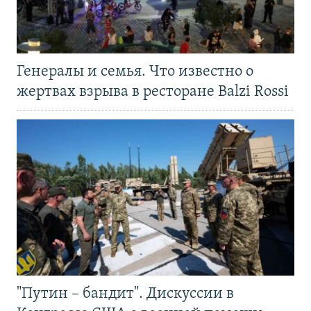
Генералы и семья. Что известно о
жертвах взрыва в ресторане Balzi Rossi
"Путин – бандит". Дискуссии в