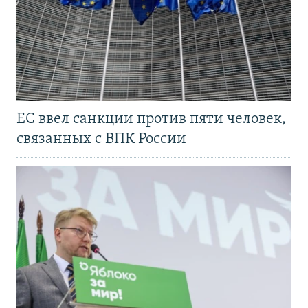
ЕС ввел санкции против пяти человек,
связанных с ВПК России