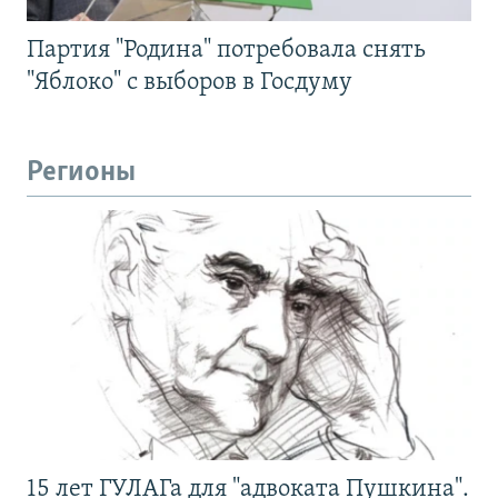
Партия "Родина" потребовала снять
"Яблоко" с выборов в Госдуму
Регионы
15 лет ГУЛАГа для "адвоката Пушкина".