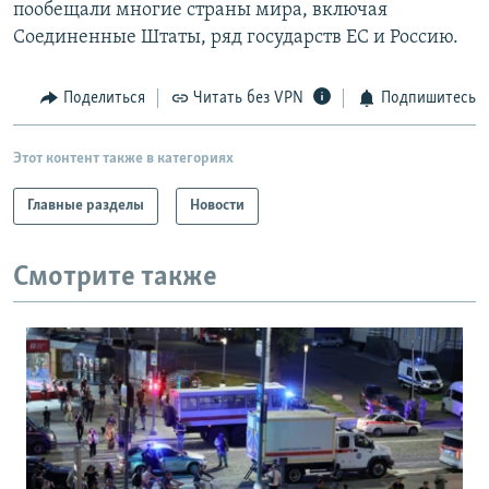
пообещали многие страны мира, включая
Соединенные Штаты, ряд государств ЕС и Россию.
Поделиться
Читать без VPN
Подпишитесь
Этот контент также в категориях
Главные разделы
Новости
Смотрите также