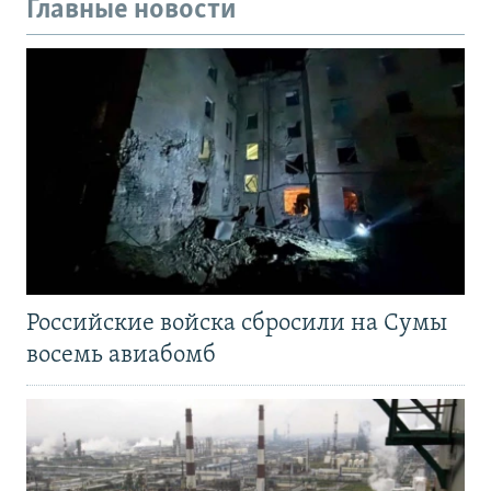
Главные новости
Российские войска сбросили на Сумы
восемь авиабомб