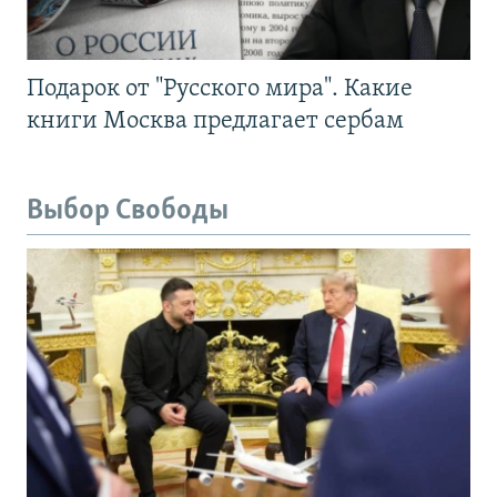
Подарок от "Русского мира". Какие
книги Москва предлагает сербам
Выбор Свободы