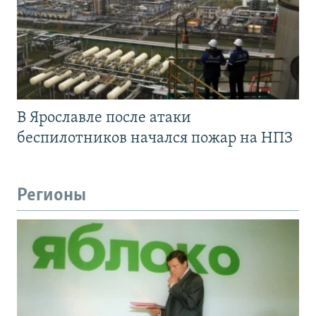
В Ярославле после атаки
беспилотников начался пожар на НПЗ
Регионы