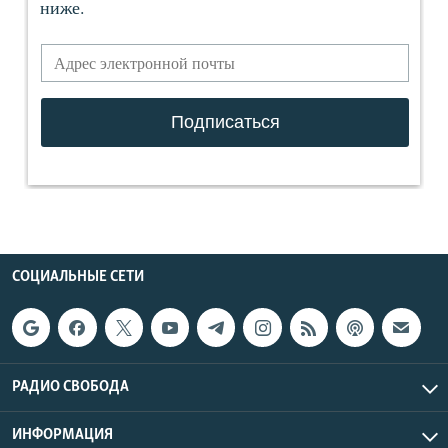
СОЦИАЛЬНЫЕ СЕТИ
РАДИО СВОБОДА
ИНФОРМАЦИЯ