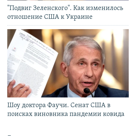
"Подвиг Зеленского". Как изменилось
отношение США к Украине
Шоу доктора Фаучи. Сенат США в
поисках виновника пандемии ковида