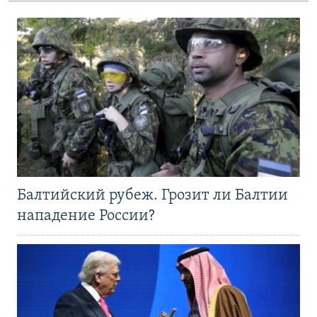
Балтийский рубеж. Грозит ли Балтии
нападение России?