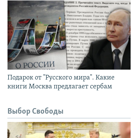
Подарок от "Русского мира". Какие
книги Москва предлагает сербам
Выбор Свободы