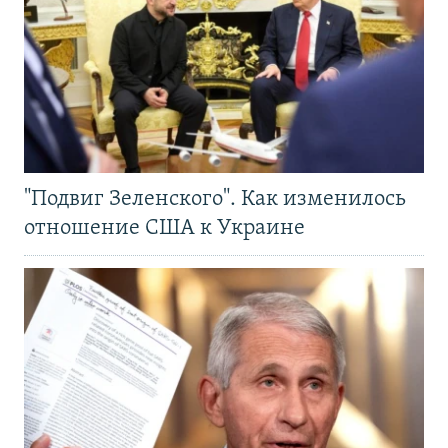
"Подвиг Зеленского". Как изменилось
отношение США к Украине