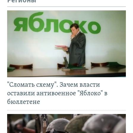
Регионы
"Сломать схему". Зачем власти
оставили антивоенное "Яблоко" в
бюллетене