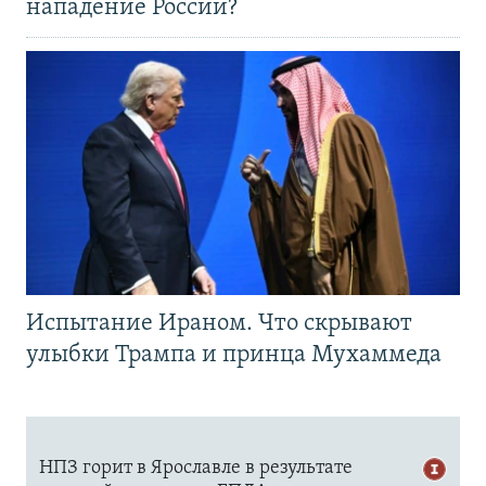
нападение России?
Испытание Ираном. Что скрывают
улыбки Трампа и принца Мухаммеда