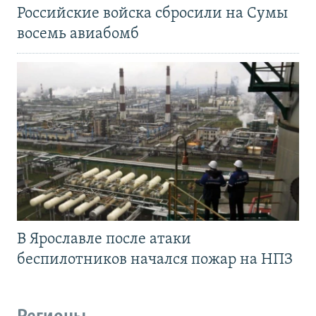
Российские войска сбросили на Сумы
восемь авиабомб
В Ярославле после атаки
беспилотников начался пожар на НПЗ