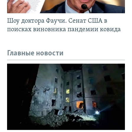
Шоу доктора Фаучи. Сенат США в
поисках виновника пандемии ковида
Главные новости