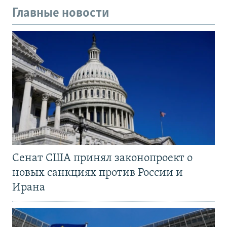
Главные новости
Сенат США принял законопроект о
новых санкциях против России и
Ирана