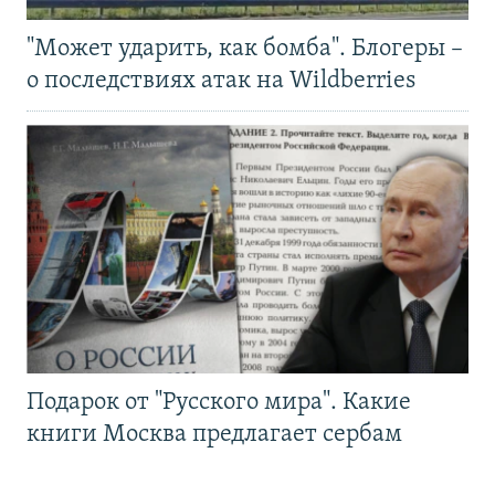
"Может ударить, как бомба". Блогеры –
о последствиях атак на Wildberries
Подарок от "Русского мира". Какие
книги Москва предлагает сербам