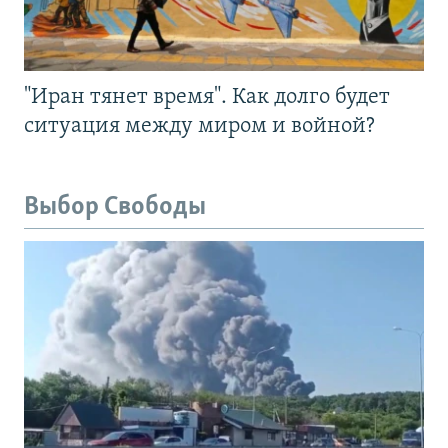
"Иран тянет время". Как долго будет
ситуация между миром и войной?
Выбор Свободы