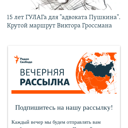
15 лет ГУЛАГа для "адвоката Пушкина".
Крутой маршрут Виктора Гроссмана