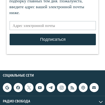
СОЦИАЛЬНЫЕ СЕТИ
РАДИО СВОБОДА