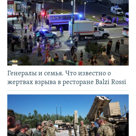
Генералы и семья. Что известно о
жертвах взрыва в ресторане Balzi Rossi