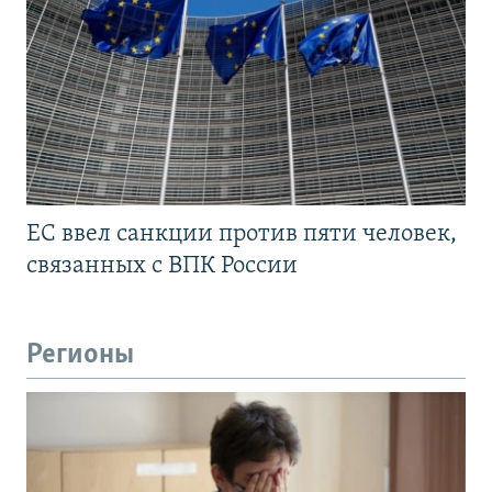
ЕС ввел санкции против пяти человек,
связанных с ВПК России
Регионы