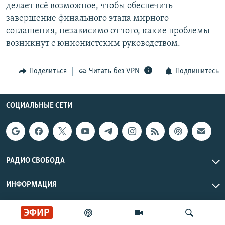
делает всё возможное, чтобы обеспечить
завершение финального этапа мирного
соглашения, независимо от того, какие проблемы
возникнут с юнионистским руководством.
Поделиться
Читать без VPN
Подпишитесь
СОЦИАЛЬНЫЕ СЕТИ
РАДИО СВОБОДА
ИНФОРМАЦИЯ
Радио Свобода © 2026 RFE/RL, Inc. | Все права защищены.
ЭФИР