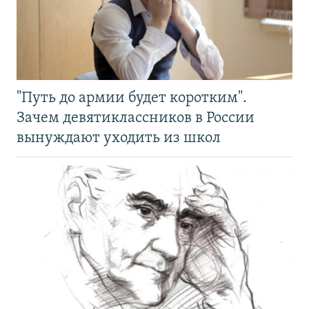
"Путь до армии будет коротким".
Зачем девятиклассников в России
вынуждают уходить из школ