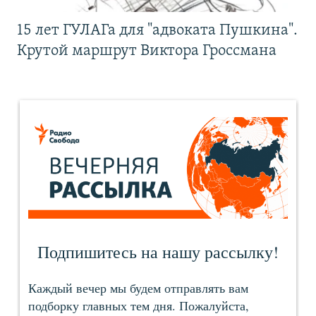
15 лет ГУЛАГа для "адвоката Пушкина".
Крутой маршрут Виктора Гроссмана