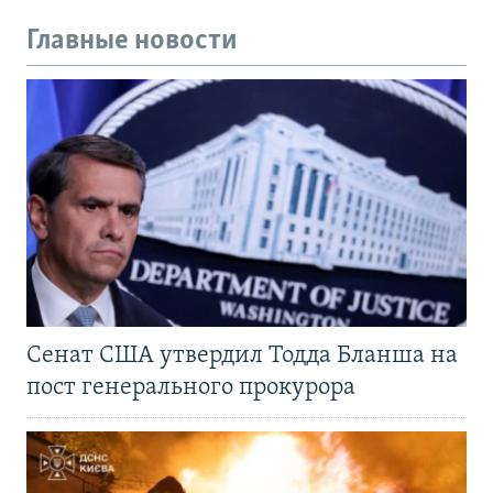
Главные новости
Сенат США утвердил Тодда Бланша на
пост генерального прокурора