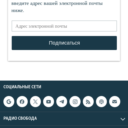
СОЦИАЛЬНЫЕ СЕТИ
РАДИО СВОБОДА