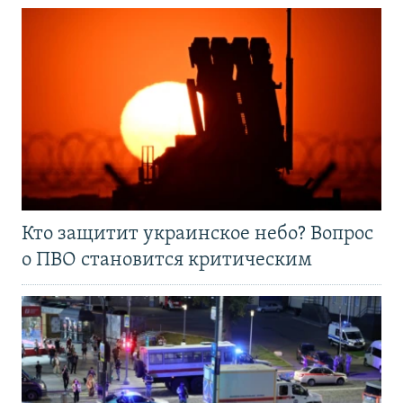
Кто защитит украинское небо? Вопрос
о ПВО становится критическим