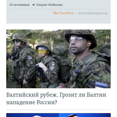
Балтийский рубеж. Грозит ли Балтии
нападение России?