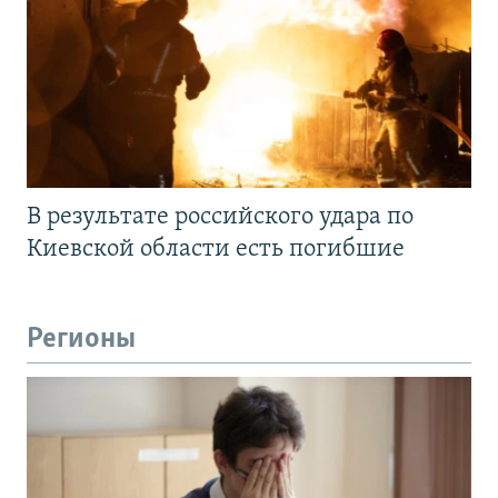
В результате российского удара по
Киевской области есть погибшие
Регионы