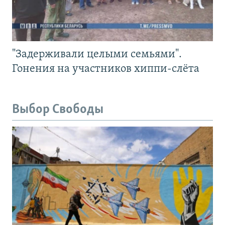
"Задерживали целыми семьями".
Гонения на участников хиппи-слёта
Выбор Свободы