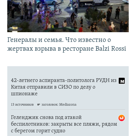
Генералы и семья. Что известно о
жертвах взрыва в ресторане Balzi Rossi