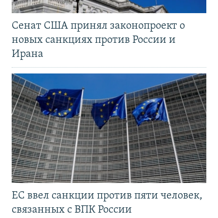
Сенат США принял законопроект о
новых санкциях против России и
Ирана
ЕС ввел санкции против пяти человек,
связанных с ВПК России