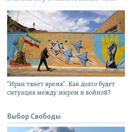
"Иран тянет время". Как долго будет
ситуация между миром и войной?
Выбор Свободы