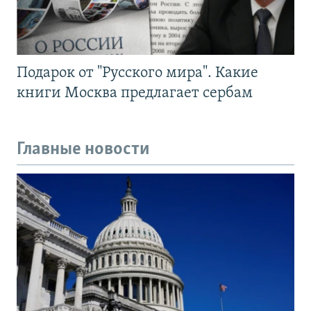
Подарок от "Русского мира". Какие
книги Москва предлагает сербам
Главные новости