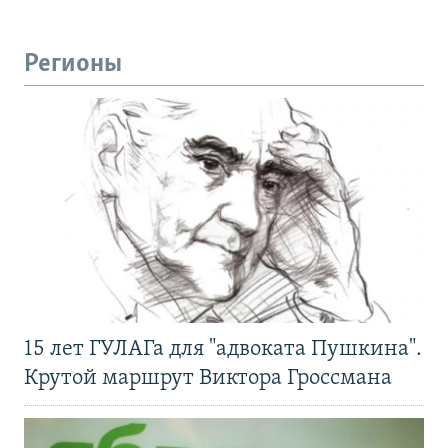
Регионы
15 лет ГУЛАГа для "адвоката Пушкина".
Крутой маршрут Виктора Гроссмана