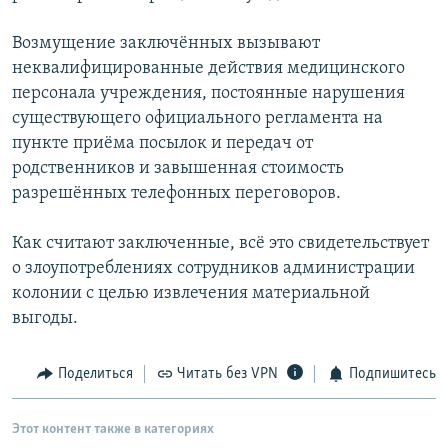
Возмущение заключённых вызывают
неквалифицированные действия медицинского
персонала учреждения, постоянные нарушения
существующего официального регламента на
пункте приёма посылок и передач от
родственников и завышенная стоимость
разрешённых телефонных переговоров.
Как считают заключенные, всё это свидетельствует
о злоупотреблениях сотрудников администрации
колонии с целью извлечения материальной
выгоды.
Поделиться
Читать без VPN
Подпишитесь
Этот контент также в категориях