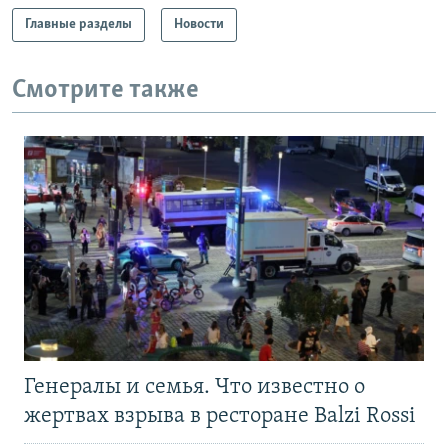
Главные разделы
Новости
Смотрите также
Генералы и семья. Что известно о
жертвах взрыва в ресторане Balzi Rossi