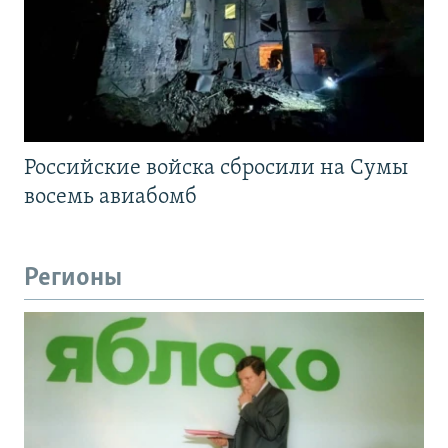
Российские войска сбросили на Сумы
восемь авиабомб
Регионы