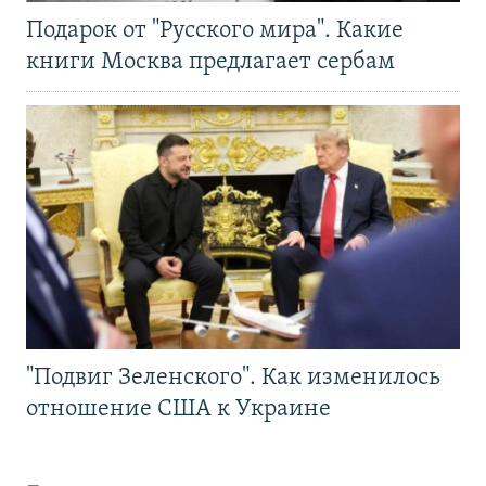
Подарок от "Русского мира". Какие
книги Москва предлагает сербам
"Подвиг Зеленского". Как изменилось
отношение США к Украине