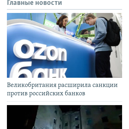
Главные новости
Великобритания расширила санкции
против российских банков