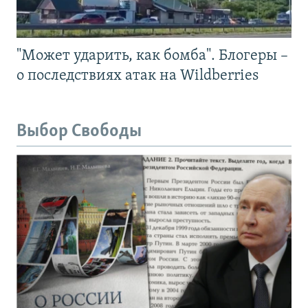
"Может ударить, как бомба". Блогеры –
о последствиях атак на Wildberries
Выбор Свободы