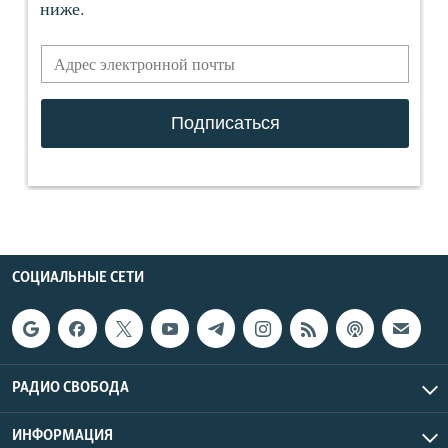
СОЦИАЛЬНЫЕ СЕТИ
РАДИО СВОБОДА
ИНФОРМАЦИЯ