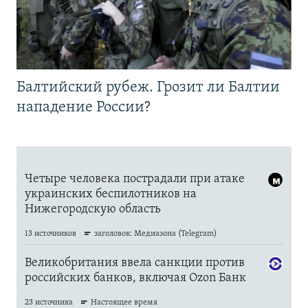
Балтийский рубеж. Грозит ли Балтии
нападение России?