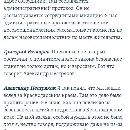
адрес сотрудники. Там составляется
административный протокол. Он не
рассматривается сотрудниками милиции. У нас
административные протоколы в отношении
несовершеннолетних рассматривает комиссия по
делам несовершеннолетних по месту жительства.
Григорий Бочкарев
: По мнению некоторых
ростовчан, с принятием нового закона безопаснее
станет не только детям, но и взрослым. Вот что
говорит Александр Пестряков:
Александр Пестряков
: Я так понял, что мы пошли
вслед за Краснодарским краем. Там это дело было
принято ранее. Не знаю, как оно повлияло на
безопасность детей и подростков в Краснодарском
крае. На мой взгляд, особой нужды в этом не было,
хотя я, честно говоря, поддерживаю даже не из-за